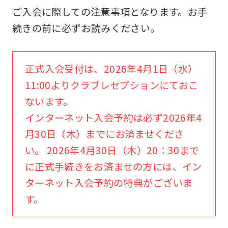
ご入会に際しての注意事項となります。お手
続きの前に必ずお読みください。
正式入会受付は、2026年4月1日（水）
11:00よりクラブレセプションにておこ
ないます。
インターネット入会予約は必ず2026年4
月30日（木）までにお済ませくださ
い。 2026年4月30日（木）20：30まで
に正式手続きをお済ませの方には、イン
ターネット入会予約の特典がございま
す。