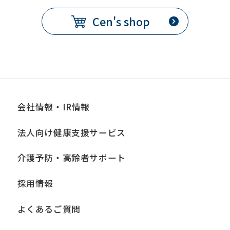
Cen's shop
会社情報・IR情報
法人向け健康支援サービス
介護予防・高齢者サポート
採用情報
よくあるご質問