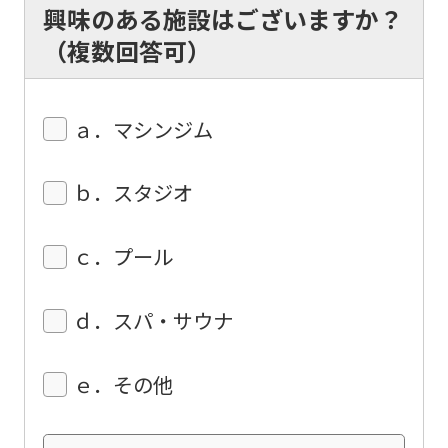
興味のある施設はございますか？
（複数回答可）
ａ．マシンジム
ｂ．スタジオ
ｃ．プール
ｄ．スパ・サウナ
ｅ．その他