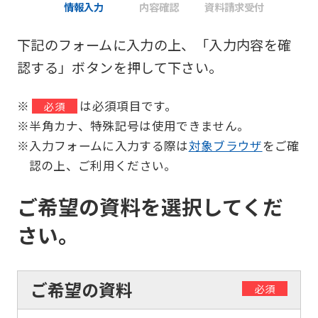
情報入力
内容確認
資料請求受付
下記のフォームに入力の上、「入力内容を確
認する」ボタンを押して下さい。
※
は必須項目です。
必須
※半角カナ、特殊記号は使用できません。
※入力フォームに入力する際は
対象ブラウザ
をご確
認の上、ご利用ください。
ご希望の資料を選択してくだ
さい。
ご希望の資料
必須