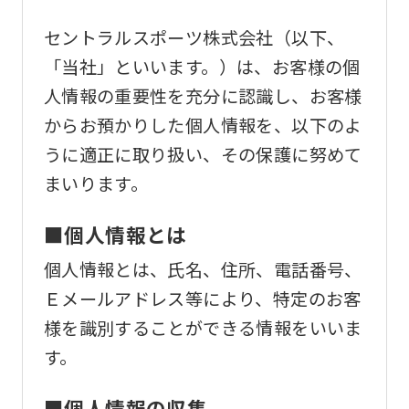
セントラルスポーツ株式会社（以下、
「当社」といいます。）は、お客様の個
人情報の重要性を充分に認識し、お客様
からお預かりした個人情報を、以下のよ
うに適正に取り扱い、その保護に努めて
まいります。
■個人情報とは
個人情報とは、氏名、住所、電話番号、
Ｅメールアドレス等により、特定のお客
様を識別することができる情報をいいま
す。
■個人情報の収集