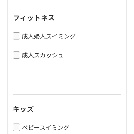
フィットネス
成人婦人スイミング
成人スカッシュ
キッズ
ベビースイミング