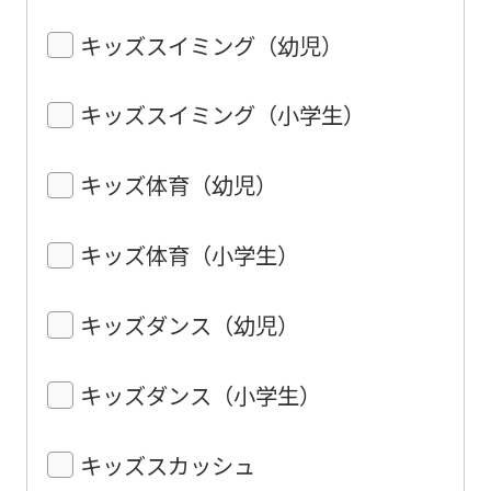
キッズスイミング（幼児）
キッズスイミング（小学生）
キッズ体育（幼児）
キッズ体育（小学生）
キッズダンス（幼児）
キッズダンス（小学生）
キッズスカッシュ