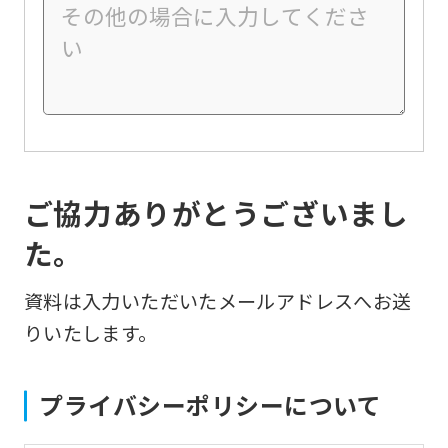
ご協力ありがとうございまし
た。
資料は入力いただいたメールアドレスへお送
りいたします。
プライバシーポリシーについて