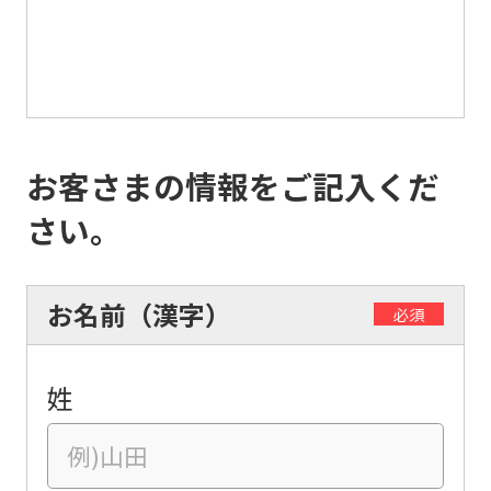
お客さまの情報をご記入くだ
さい。
お名前（漢字）
必須
姓