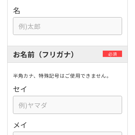
名
お名前（フリガナ）
必須
半角カナ、特殊記号はご使用できません。
セイ
メイ