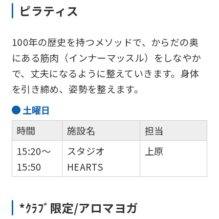
ピラティス
100年の歴史を持つメソッドで、からだの奥
にある筋肉（インナーマッスル）をしなやか
で、丈夫になるように整えていきます。身体
を引き締め、姿勢を整えます。
土
曜日
時間
施設名
担当
15:20～
スタジオ
上原
15:50
HEARTS
*ｸﾗﾌﾞ限定/アロマヨガ