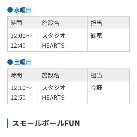
水
曜日
時間
施設名
担当
12:00～
スタジオ
篠原
12:40
HEARTS
土
曜日
時間
施設名
担当
12:10～
スタジオ
今野
12:50
HEARTS
スモールボールFUN