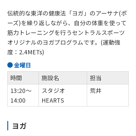
伝統的な東洋の健康法「ヨガ」のアーサナ(ポ
ーズ)を繰り返しながら、自分の体重を使って
筋力トレーニングを行うセントラルスポーツ
オリジナルのヨガプログラムです。(運動強
度：2.4METs)
金
曜日
時間
施設名
担当
13:20～
スタジオ
荒井
14:00
HEARTS
ヨガ