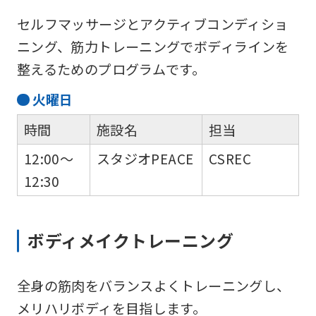
セルフマッサージとアクティブコンディショ
ニング、筋力トレーニングでボディラインを
整えるためのプログラムです。
火
曜日
時間
施設名
担当
12:00～
スタジオPEACE
CSREC
12:30
ボディメイクトレーニング
全身の筋肉をバランスよくトレーニングし、
メリハリボディを目指します。