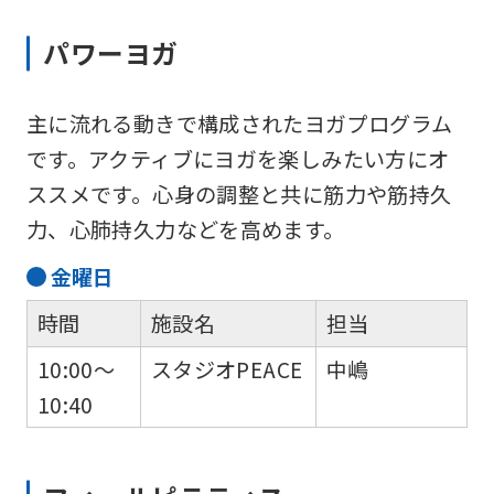
パワーヨガ
主に流れる動きで構成されたヨガプログラム
です。アクティブにヨガを楽しみたい方にオ
ススメです。心身の調整と共に筋力や筋持久
力、心肺持久力などを高めます。
金
曜日
時間
施設名
担当
10:00～
スタジオPEACE
中嶋
10:40