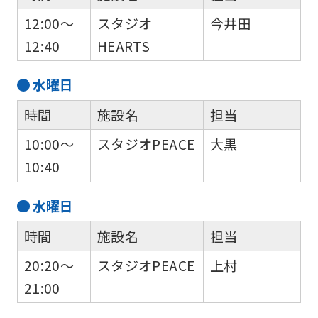
12:00～
スタジオ
今井田
12:40
HEARTS
水
曜日
時間
施設名
担当
10:00～
スタジオPEACE
大黒
10:40
水
曜日
時間
施設名
担当
20:20～
スタジオPEACE
上村
21:00