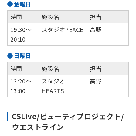
金
曜日
時間
施設名
担当
19:30～
スタジオPEACE
高野
20:10
日
曜日
時間
施設名
担当
12:20～
スタジオ
高野
13:00
HEARTS
CSLive/ビューティプロジェクト/
ウエストライン