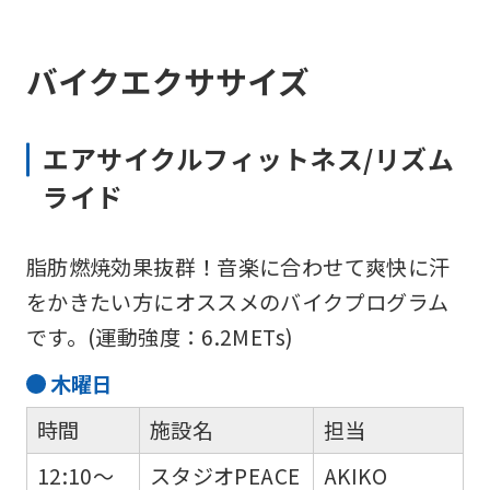
バイクエクササイズ
エアサイクルフィットネス/リズム
ライド
脂肪燃焼効果抜群！音楽に合わせて爽快に汗
をかきたい方にオススメのバイクプログラム
です。(運動強度：6.2METs)
木
曜日
時間
施設名
担当
12:10～
スタジオPEACE
AKIKO