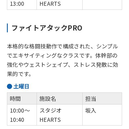
13:00
HEARTS
ファイトアタックPRO
本格的な格闘技動作で構成された、シンプル
でエキサイティングなクラスです。体幹部の
強化やウェストシェイプ、ストレス発散に効
果的です。
土
曜日
時間
施設名
担当
10:00～
スタジオ
坂入
10:40
HEARTS