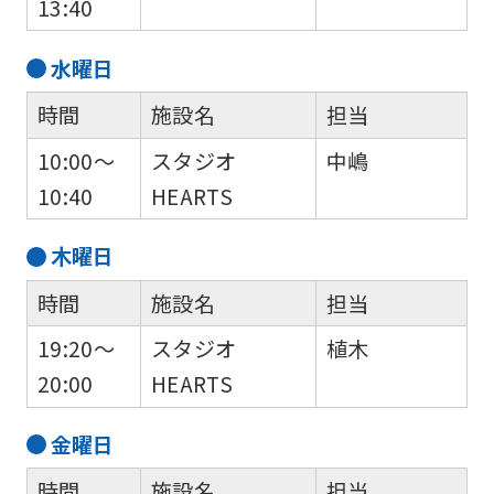
13:40
水
曜日
時間
施設名
担当
10:00～
スタジオ
中嶋
10:40
HEARTS
木
曜日
時間
施設名
担当
19:20～
スタジオ
植木
20:00
HEARTS
金
曜日
時間
施設名
担当