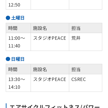
12:50
土
曜日
時間
施設名
担当
11:00～
スタジオPEACE
荒井
11:40
日
曜日
時間
施設名
担当
13:30～
スタジオPEACE
CSREC
14:10
エアサイクルフィットネス/パワー