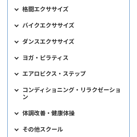
格闘エクササイズ
バイクエクササイズ
ダンスエクササイズ
ヨガ・ピラティス
エアロビクス・ステップ
コンディショニング・リラクゼーショ
ン
体調改善・健康体操
その他スクール