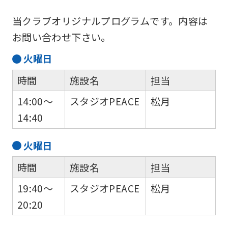
当クラブオリジナルプログラムです。内容は
お問い合わせ下さい。
火
曜日
時間
施設名
担当
14:00～
スタジオPEACE
松月
14:40
火
曜日
時間
施設名
担当
19:40～
スタジオPEACE
松月
20:20