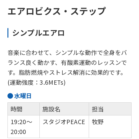
エアロビクス・ステップ
シンプルエアロ
音楽に合わせて、シンプルな動作で全身をバ
ランス良く動かす、有酸素運動のレッスンで
す。脂肪燃焼やストレス解消に効果的です。
(運動強度：3.6METs)
水
曜日
時間
施設名
担当
19:20～
スタジオPEACE
牧野
20:00