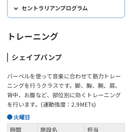
セントラリアンプログラム
トレーニング
シェイプパンプ
バーベルを使って音楽に合わせて筋力トレー
ニングを行うクラスです。脚、胸、腕、肩、
背中、お腹など、部位別に効くトレーニング
を行います。(運動強度：2.9METs)
火
曜日
時間
施設名
担当