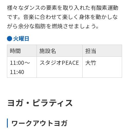
様々なダンスの要素を取り入れた有酸素運動
です。音楽に合わせて楽しく身体を動かしな
がら余分な脂肪を燃焼させましょう。
火
曜日
時間
施設名
担当
11:00～
スタジオPEACE
大竹
11:40
ヨガ・ピラティス
ワークアウトヨガ