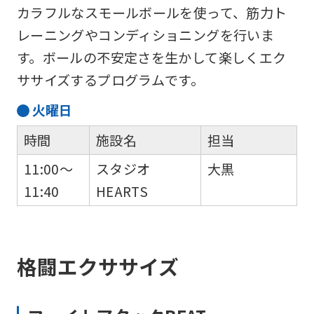
カラフルなスモールボールを使って、筋力ト
レーニングやコンディショニングを行いま
す。ボールの不安定さを生かして楽しくエク
ササイズするプログラムです。
火
曜日
時間
施設名
担当
11:00～
スタジオ
大黒
11:40
HEARTS
格闘エクササイズ