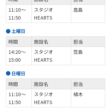
11:10～
スタジオ
高島
11:50
HEARTS
土
曜日
時間
施設名
担当
14:20～
スタジオ
笠島
15:00
HEARTS
日
曜日
時間
施設名
担当
11:10～
スタジオ
植木
11:50
HEARTS