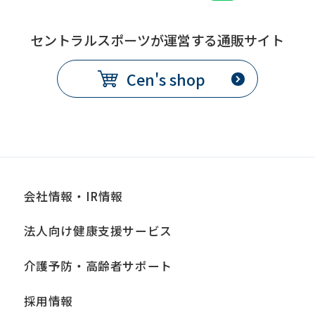
セントラルスポーツが運営する通販サイト
Cen's shop
会社情報・IR情報
法人向け健康支援サービス
介護予防・高齢者サポート
採用情報