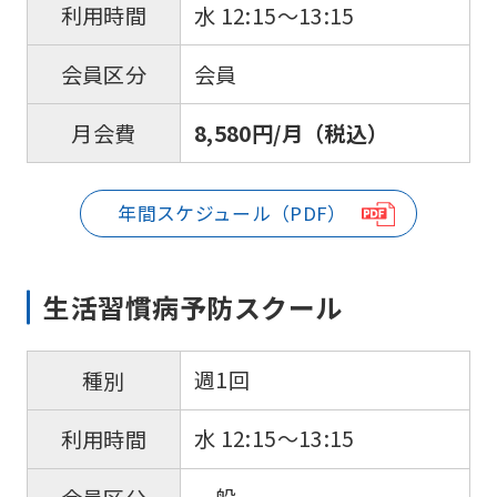
水 12:15〜13:15
利用時間
会員
会員区分
8,580円/月（税込）
月会費
年間スケジュール（PDF）
生活習慣病予防スクール
週1回
種別
水 12:15〜13:15
利用時間