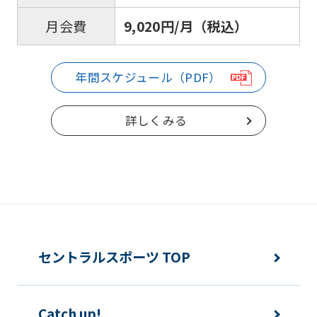
9,020円/月（税込）
月会費
年間スケジュール（PDF）
詳しくみる
セントラルスポーツ TOP
Catch up!