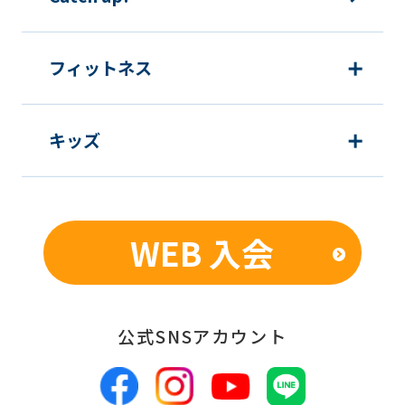
フィットネス
キッズ
WEB 入会
公式SNSアカウント