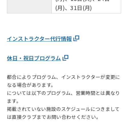
(月)、31日(月)
インストラクター代行情報
休日・祝日プログラム
都合によりプログラム、インストラクターが変更に
なる場合があります。
については以下のプログラム、営業時間とは異なり
ます。
掲載されていない施設のスケジュールにつきまして
は直接クラブまでお問い合わせください。