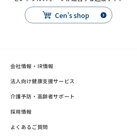
Cen's shop
会社情報・IR情報
法人向け健康支援サービス
介護予防・高齢者サポート
採用情報
よくあるご質問