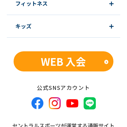
フィットネス
キッズ
WEB 入会
公式SNSアカウント
セントラルスポーツが運営する通販サイト