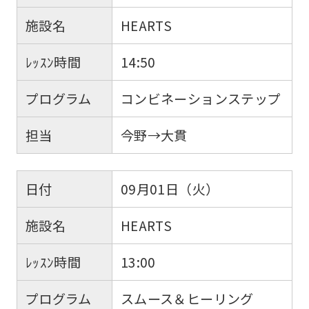
施設名
HEARTS
ﾚｯｽﾝ時間
14:50
プログラム
コンビネーションステップ
担当
今野→大貫
日付
09月01日（火）
施設名
HEARTS
ﾚｯｽﾝ時間
13:00
プログラム
スムース＆ヒーリング