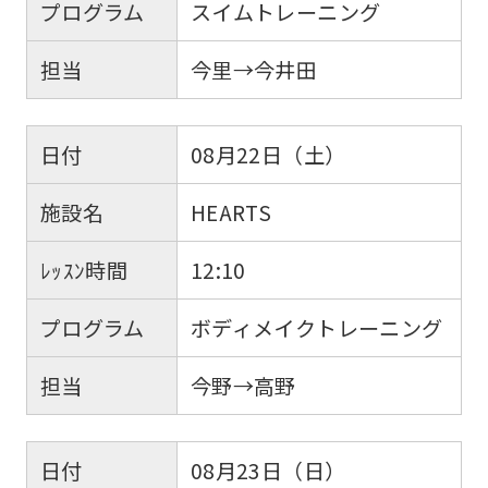
プログラム
スイムトレーニング
担当
今里→今井田
日付
08月22日（土）
施設名
HEARTS
ﾚｯｽﾝ時間
12:10
プログラム
ボディメイクトレーニング
担当
今野→高野
日付
08月23日（日）