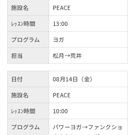
施設名
PEACE
ﾚｯｽﾝ時間
13:00
プログラム
ヨガ
担当
松月→荒井
日付
08月14日（金）
施設名
PEACE
ﾚｯｽﾝ時間
10:00
プログラム
パワーヨガ→ファンクショ