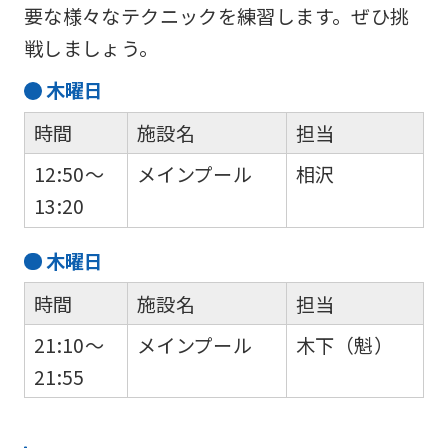
要な様々なテクニックを練習します。ぜひ挑
戦しましょう。
木
曜日
時間
施設名
担当
12:50～
メインプール
相沢
13:20
木
曜日
時間
施設名
担当
21:10～
メインプール
木下（魁）
21:55