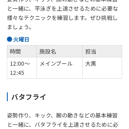
と一緒に、平泳ぎを上達させるために必要な
様々なテクニックを練習します。ぜひ挑戦し
ましょう。
火
曜日
時間
施設名
担当
12:00～
メインプール
大黒
12:45
バタフライ
姿勢作り、キック、腕の動きなどの基本練習
と一緒に、バタフライを上達させるために必