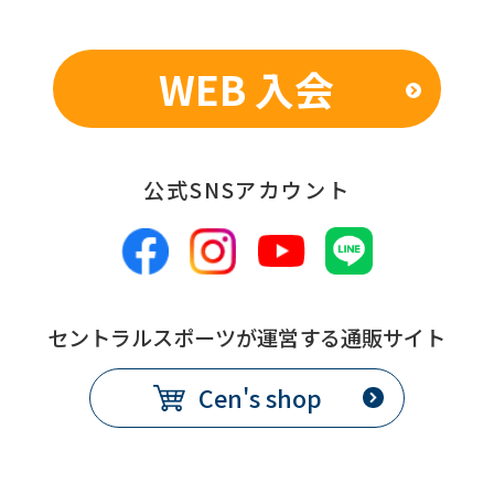
WEB 入会
公式SNSアカウント
セントラルスポーツが運営する通販サイト
Cen's shop