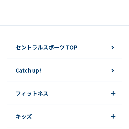
セントラルスポーツ TOP
Catch up!
フィットネス
キッズ