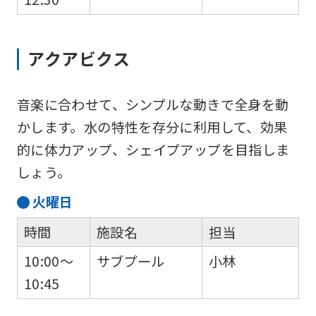
アクアビクス
音楽に合わせて、シンプルな動きで全身を動
かします。水の特性を存分に利用して、効果
的に体力アップ、シェイプアップを目指しま
しょう。
火
曜日
時間
施設名
担当
10:00～
サブプール
小林
10:45