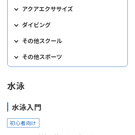
アクアエクササイズ
ダイビング
その他スクール
その他スポーツ
水泳
水泳入門
初心者向け