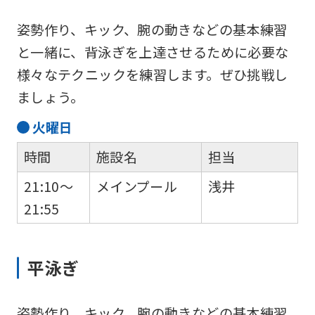
姿勢作り、キック、腕の動きなどの基本練習
と一緒に、背泳ぎを上達させるために必要な
様々なテクニックを練習します。ぜひ挑戦し
ましょう。
火
曜日
時間
施設名
担当
21:10～
メインプール
浅井
21:55
平泳ぎ
姿勢作り、キック、腕の動きなどの基本練習