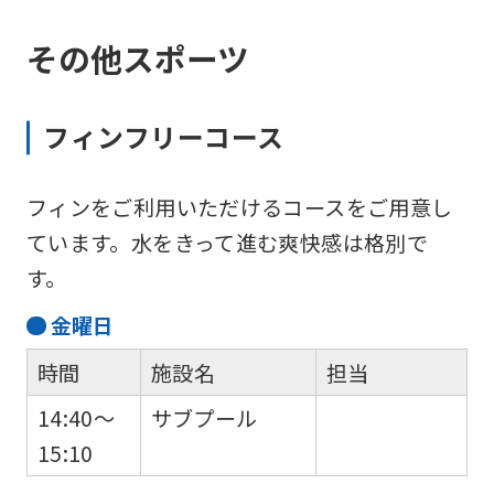
その他スポーツ
フィンフリーコース
フィンをご利用いただけるコースをご用意し
ています。水をきって進む爽快感は格別で
す。
金
曜日
時間
施設名
担当
14:40～
サブプール
15:10