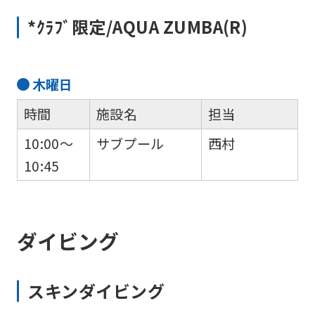
*ｸﾗﾌﾞ限定/AQUA ZUMBA(R)
木
曜日
時間
施設名
担当
10:00～
サブプール
西村
10:45
ダイビング
スキンダイビング