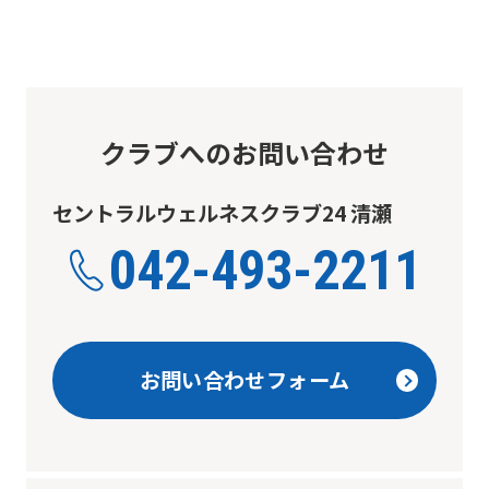
クラブへのお問い合わせ
セントラルウェルネスクラブ24 清瀬
042-493-2211
お問い合わせフォーム