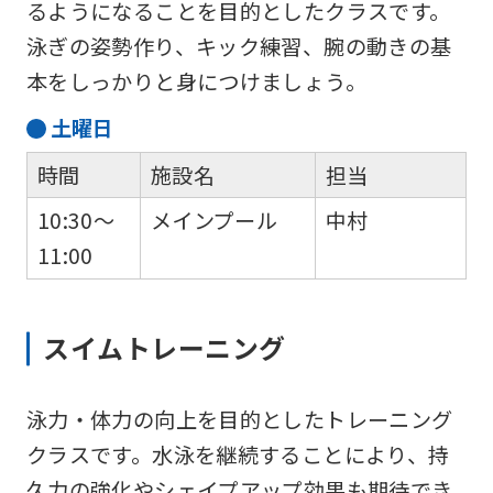
るようになることを目的としたクラスです。
泳ぎの姿勢作り、キック練習、腕の動きの基
本をしっかりと身につけましょう。
土
曜日
時間
施設名
担当
10:30～
メインプール
中村
11:00
スイムトレーニング
泳力・体力の向上を目的としたトレーニング
クラスです。水泳を継続することにより、持
久力の強化やシェイプアップ効果も期待でき