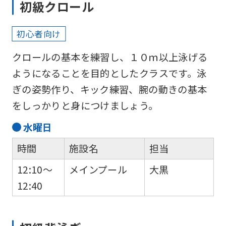
初級クロール
初心者向け
クロールの基本を練習し、１０ｍ以上泳げる
ようになることを目的としたクラスです。泳
ぎの姿勢作り、キック練習、腕の動きの基本
をしっかりと身につけましょう。
水
曜日
時間
施設名
担当
12:10～
メインプール
大黒
12:40