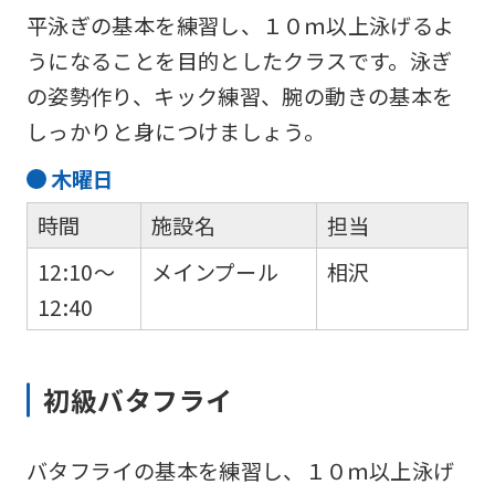
平泳ぎの基本を練習し、１０ｍ以上泳げるよ
うになることを目的としたクラスです。泳ぎ
の姿勢作り、キック練習、腕の動きの基本を
しっかりと身につけましょう。
木
曜日
時間
施設名
担当
12:10～
メインプール
相沢
12:40
初級バタフライ
バタフライの基本を練習し、１０ｍ以上泳げ