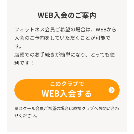
WEB入会のご案内
フィットネス会員ご希望の場合は、
WEBから
入会のご予約をしていただくことが可能で
す。
店頭でのお手続きが簡単になり、とっても便
利です！
このクラブで
WEB入会する
※スクール会員ご希望の場合は直接クラブへお問い合わ
せください。