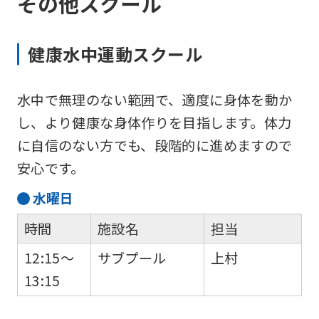
その他スクール
健康水中運動スクール
水中で無理のない範囲で、適度に身体を動か
し、より健康な身体作りを目指します。体力
に自信のない方でも、段階的に進めますので
安心です。
水
曜日
時間
施設名
担当
12:15～
サブプール
上村
13:15