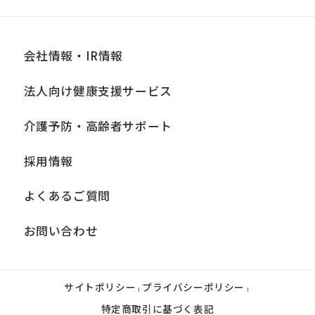
会社情報・IR情報
法人向け健康支援サービス
介護予防・高齢者サポート
採用情報
よくあるご質問
お問い合わせ
サイトポリシー
プライバシーポリシー
|
|
特定商取引に基づく表記