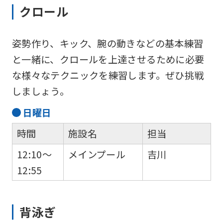
クロール
姿勢作り、キック、腕の動きなどの基本練習
と一緒に、クロールを上達させるために必要
な様々なテクニックを練習します。ぜひ挑戦
しましょう。
日
曜日
時間
施設名
担当
12:10～
メインプール
吉川
12:55
背泳ぎ