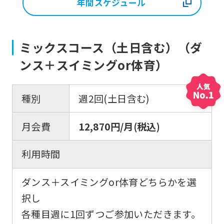
年間スケジュール
ミックスコース（土日含む）（ダ
ンス＋スイミングor体育）
種別
週2回(土日含む)
月会費
12,870円/月(税込)
利用時間
ダンス＋スイミングor体育どちらかを選
択し
各種目週に1回ずつご参加いただきます。