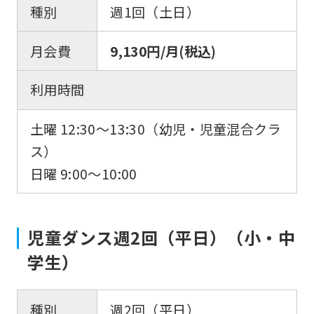
種別
週1回（土日）
月会費
9,130円/月(税込)
利用時間
土曜 12:30～13:30（幼児・児童混合クラ
ス）
日曜 9:00～10:00
児童ダンス週2回（平日）（小・中
学生）
種別
週2回（平日）