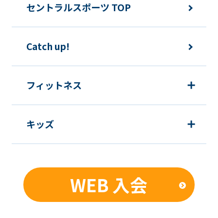
セントラルスポーツ TOP
Catch up!
フィットネス
キッズ
WEB 入会