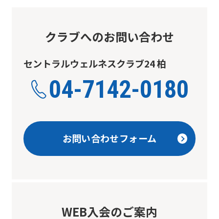
クラブへのお問い合わせ
セントラルウェルネスクラブ24 柏
04-7142-0180
お問い合わせフォーム
WEB入会のご案内