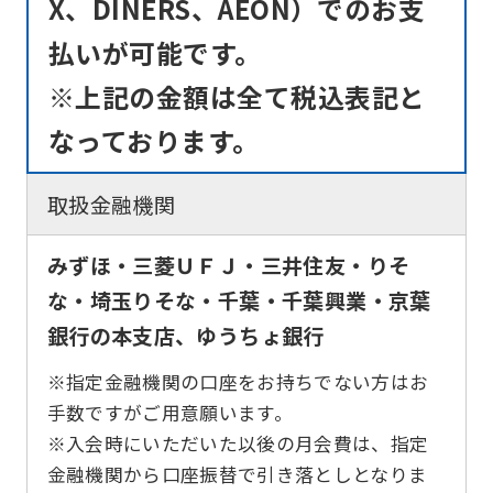
X、DINERS、AEON）でのお支
払いが可能です。
※上記の金額は全て税込表記と
なっております。
取扱金融機関
みずほ・三菱ＵＦＪ・三井住友・りそ
な・埼玉りそな・千葉・千葉興業・京葉
銀行の本支店、ゆうちょ銀行
※指定金融機関の口座をお持ちでない方はお
手数ですがご用意願います。
※入会時にいただいた以後の月会費は、指定
金融機関から口座振替で引き落としとなりま