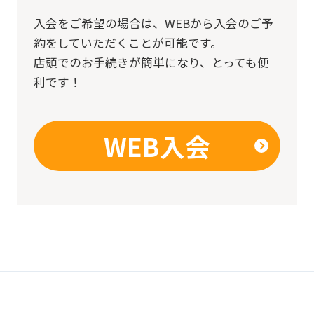
入会をご希望の場合は、
WEBから入会のご予
約をしていただくことが可能です。
店頭でのお手続きが簡単になり、とっても便
利です！
WEB入会