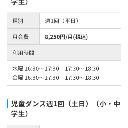
学生）
種別
週1回（平日）
月会費
8,250円/月(税込)
利用時間
水曜 16:30～17:30 17:30～18:30
金曜 16:30〜17:30 17:30〜18:30
児童ダンス週1回（土日）（小・中
学生）