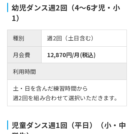
幼児ダンス週2回（4～6才児・小
1）
種別
週2回（土日含む）
月会費
12,870円/月(税込)
利用時間
土・日を含んだ練習時間から
週2回を組み合わせて選択いただきます。
児童ダンス週1回（平日）（小・中