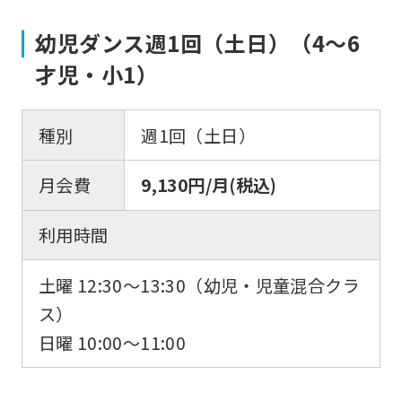
幼児ダンス週1回（土日）（4～6
才児・小1）
種別
週1回（土日）
月会費
9,130円/月(税込)
利用時間
土曜 12:30～13:30（幼児・児童混合クラ
ス）
日曜 10:00～11:00