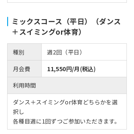
ミックスコース（平日）（ダンス
＋スイミングor体育）
種別
週2回（平日）
月会費
11,550円/月(税込)
利用時間
ダンス＋スイミングor体育どちらかを選
択し
各種目週に1回ずつご参加いただきます。