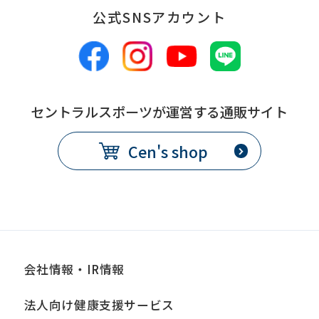
公式SNSアカウント
セントラルスポーツが運営する通販サイト
Cen's shop
会社情報・IR情報
法人向け健康支援サービス