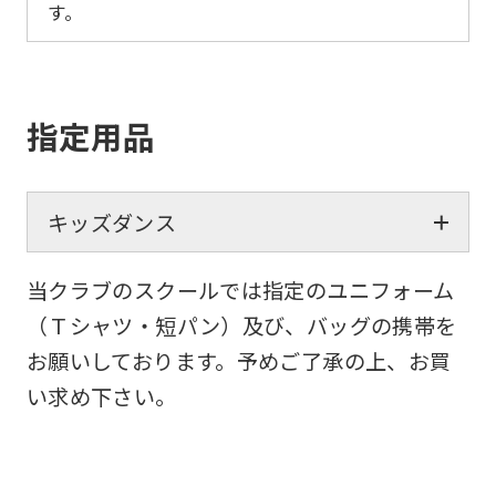
す。
指定用品
キッズダンス
当クラブのスクールでは指定のユニフォーム
（Ｔシャツ・短パン）及び、バッグの携帯を
お願いしております。予めご了承の上、お買
い求め下さい。