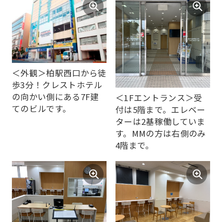
＜外観＞柏駅西口から徒
歩3分！クレストホテル
の向かい側にある7F建
＜1Fエントランス＞受
てのビルです。
付は5階まで。エレベー
ターは2基稼働していま
す。MMの方は右側のみ
4階まで。