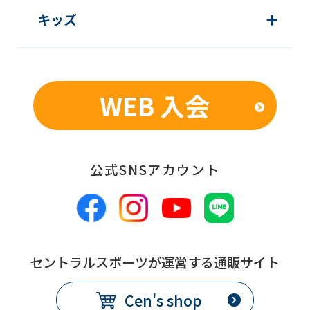
キッズ
WEB 入会
公式SNSアカウント
セントラルスポーツが運営する通販サイト
Cen's shop