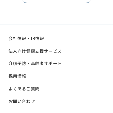
会社情報・IR情報
法人向け健康支援サービス
介護予防・高齢者サポート
採用情報
よくあるご質問
お問い合わせ