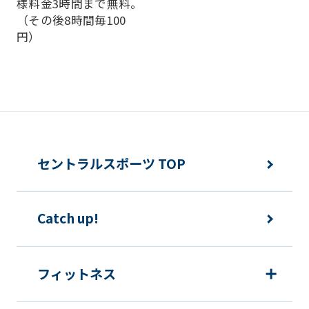
様料金3時間まで無料。
（その後8時間毎100
円）
セントラルスポーツ TOP
Catch up!
フィットネス