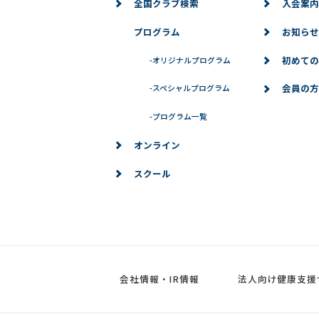
全国クラブ検索
入会案内
プログラム
お知らせ
初めての
-
オリジナルプログラム
会員の方
-
スペシャルプログラム
-
プログラム一覧
オンライン
スクール
会社情報・IR情報
法人向け健康支援