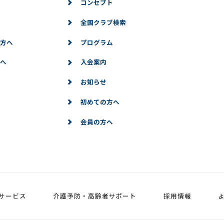
コンセプト
全国クラブ検索
方へ
プログラム
へ
入会案内
お知らせ
初めての方へ
会員の方へ
サービス
介護予防・高齢者サポート
採用情報