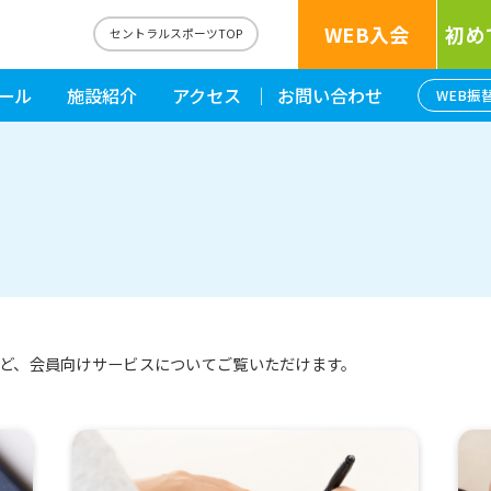
WEB入会
初め
セントラルスポーツTOP
ール
施設紹介
アクセス
お問い合わせ
WEB振
ど、会員向けサービスについてご覧いただけます。