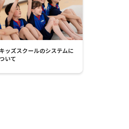
キッズスクールのシステムに
ついて