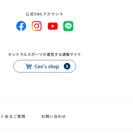
公式SNSアカウント
セントラルスポーツが運営する通販サイト
Cen's shop
よくあるご質問
お問い合わせ