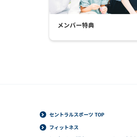
メンバー特典
セントラルスポーツ TOP
フィットネス