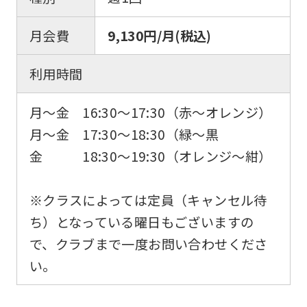
月会費
9,130円/月(税込)
利用時間
月～金 16:30～17:30（赤～オレンジ）
月～金 17:30～18:30（緑～黒
金 18:30～19:30（オレンジ～紺）
※クラスによっては定員（キャンセル待
ち）となっている曜日もございますの
で、クラブまで一度お問い合わせくださ
い。