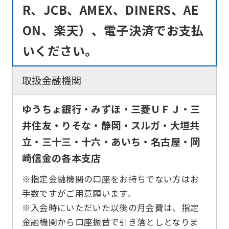
R、JCB、AMEX、DINERS、AE
ON、楽天）、電子決済でお支払
いください。
取扱金融機関
ゆうちょ銀行・みずほ・三菱ＵＦＪ・三
井住友・りそな・静岡・スルガ・大垣共
立・三十三・十六・あいち・名古屋・岡
崎信金の各本支店
※指定金融機関の口座をお持ちでない方はお
手数ですがご用意願います。
※入会時にいただいた以後の月会費は、指定
金融機関から口座振替で引き落としとなりま