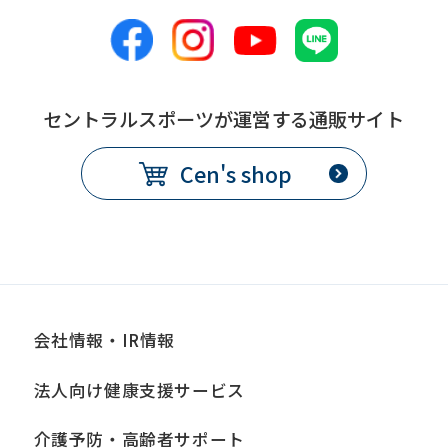
セントラルスポーツが運営する通販サイト
Cen's shop
会社情報・IR情報
法人向け健康支援サービス
介護予防・高齢者サポート