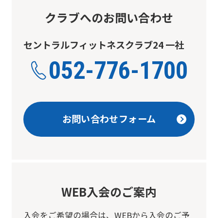
クラブへのお問い合わせ
セントラルフィットネスクラブ24 一社
052-776-1700
お問い合わせフォーム
WEB入会のご案内
入会をご希望の場合は、
WEBから入会のご予