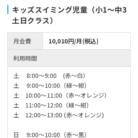
キッズスイミング児童（小1～中3
土日クラス）
月会費
10,010円/月(税込)
利用時間
土 8:00～9:00 (赤～白）
土 9:00〜10:00（緑～紺）
土 10:00～11:00（赤～オレンジ）
土 11:00〜12:00（緑～紺）
土 12:00〜13:00 (赤～オレンジ)
日 9:00〜10:00（赤～黒）