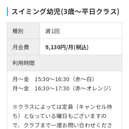
スイミング幼児(3歳〜平日クラス)
種別
週1回
月会費
9,130円/月(税込)
利用時間
月～金 15:30〜16:30（赤～白）
月～金 16:30～17:30（赤～オレンジ）
※クラスによっては定員（キャンセル待
ち）となっている曜日もございますの
で、クラブまで一度お問い合わせくださ