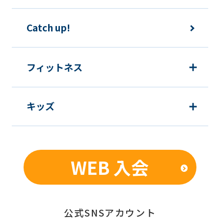
Catch up!
フィットネス
キッズ
WEB 入会
公式SNSアカウント