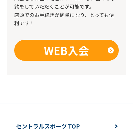
約をしていただくことが可能です。
店頭でのお手続きが簡単になり、とっても便
利です！
WEB入会
セントラルスポーツ TOP