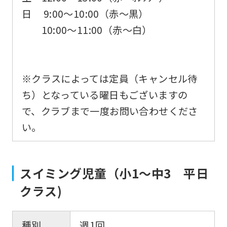
日 9:00〜10:00（赤～黒）
10:00～11:00（赤～白）
※クラスによっては定員（キャンセル待
ち）となっている曜日もございますの
で、クラブまで一度お問い合わせくださ
い。
スイミング児童（小1～中3 平日
クラス)
種別
週1回