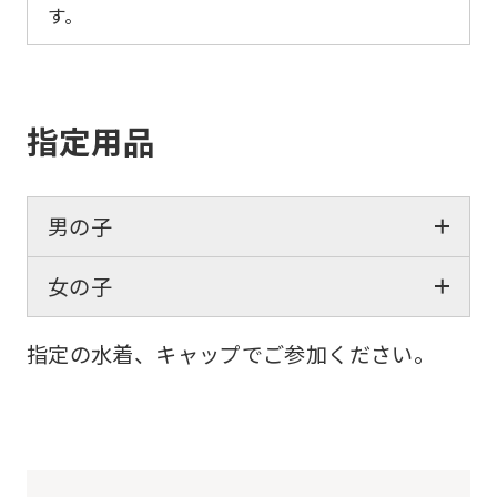
す。
指定用品
男の子
女の子
指定の水着、キャップでご参加ください。