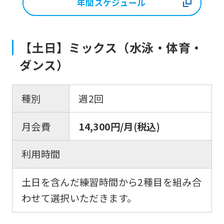
年間スケジュール
【土日】ミックス（水泳・体育・
ダンス）
種別
週2回
月会費
14,300円/月(税込)
利用時間
土日を含んだ練習時間から2種目を組み合
わせて選択いただきます。