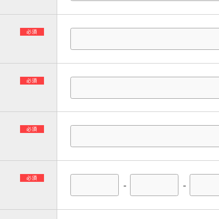
必須
必須
必須
必須
-
-