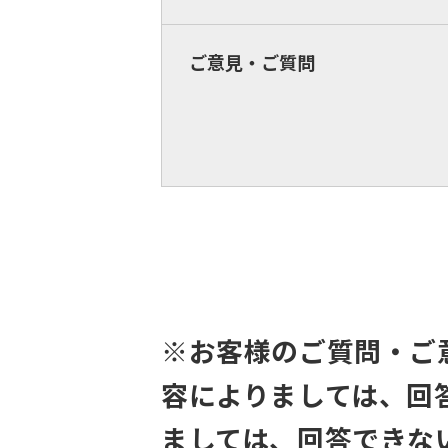
ご意見・ご質問
※お客様のご質問・ご
容によりましては、回
ましては、回答できな