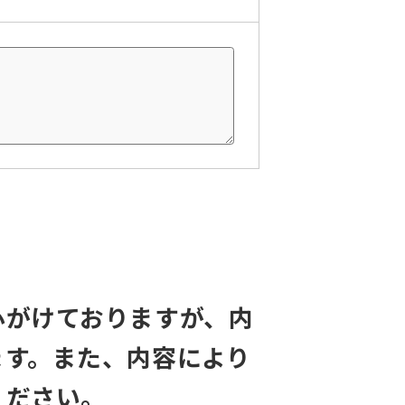
心がけておりますが、内
ます。また、内容により
ください。