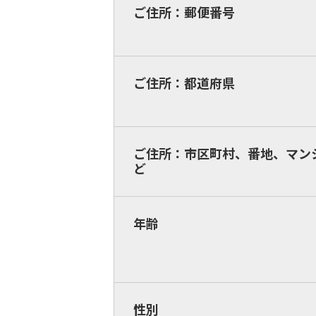
ご住所：郵便番号
ご住所：都道府県
ご住所：市区町村、番地、マン
ど
年齢
性別