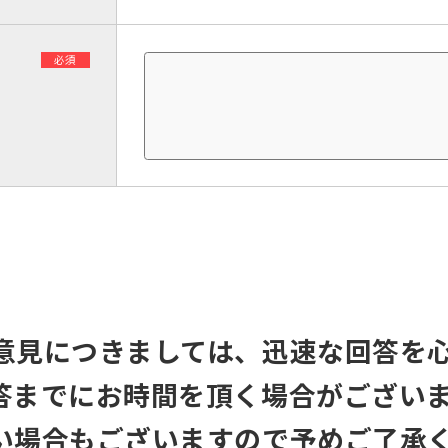
必須
意見につきましては、迅速な回答を
答までにお時間を頂く場合がござい
い場合もございますので予めご了承