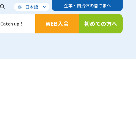
企業・自治体の皆さまへ
日本語
WEB入会
初めての方へ
Catch up！