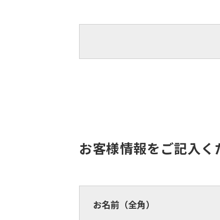
お客様情報をご記入く
お名前（全角）