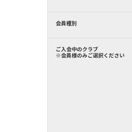
会員種別
ご入会中のクラブ
※会員様のみご選択ください