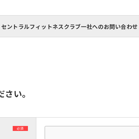
セントラルフィットネスクラブ一社へのお問い合わせ
ださい。
必須