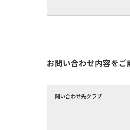
お問い合わせ内容をご
問い合わせ先クラブ