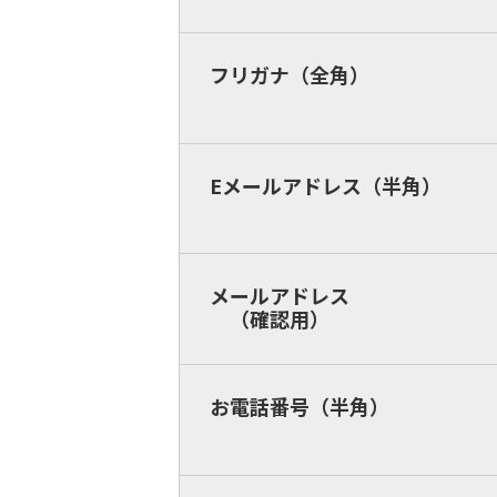
フリガナ（全角）
Eメールアドレス（半角）
メールアドレス
（確認用）
お電話番号（半角）