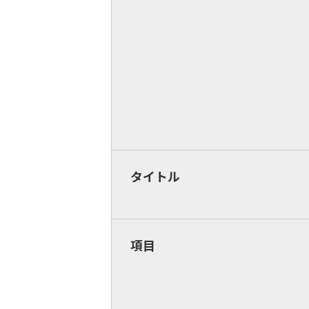
タイトル
項目