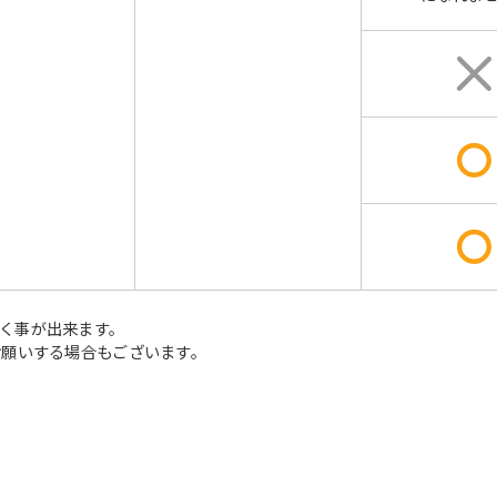
く事が出来ます。
お願いする場合もございます。