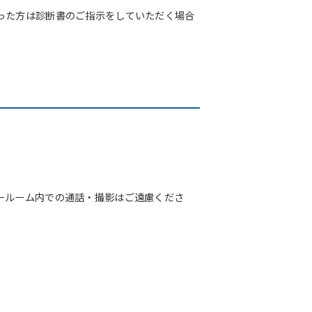
った方は診断書のご指示をしていただく場合
ールーム内での通話・撮影はご遠慮くださ