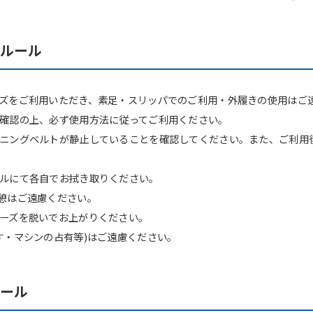
スルール
ズをご利用いただき、素足・スリッパでのご利用・外履きの使用はご
確認の上、必ず使用方法に従ってご利用ください。
ニングベルトが静止していることを確認してください。また、ご利用
ルにて各自でお拭き取りください。
憩はご遠慮ください。
ーズを脱いでお上がりください。
す・マシンの占有等)はご遠慮ください。
ルール