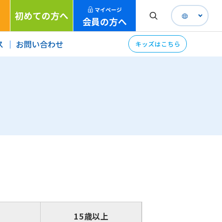
マイページ
初めての方へ
会員の方へ
ス
お問い合わせ
キッズはこちら
15歳以上