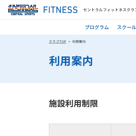
セントラルフィットネスクラブ
プログラム
スクー
クラブTOP
利用案内
利用案内
施設利用制限