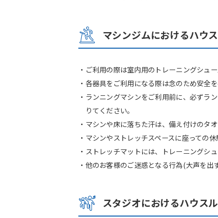
マシンジムにおけるハウ
・ご利用の際は室内用のトレーニングシュー
・各器具をご利用になる際は念のため安全を
・ランニングマシンをご利用前に、必ずラン
りてください。
・マシンや床に落ちた汗は、備え付けのタオ
・マシンやストレッチスペースに座っての休
・ストレッチマットには、トレーニングシュ
・他のお客様のご迷惑となる行為(大声を出
スタジオにおけるハウス