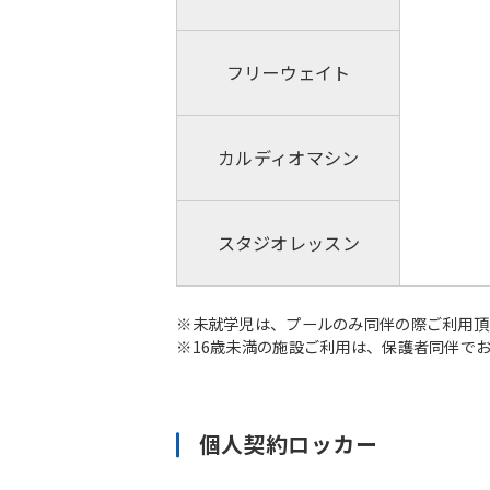
フリーウェイト
カルディオマシン
スタジオレッスン
※未就学児は、プールのみ同伴の際ご利用頂
※16歳未満の施設ご利用は、保護者同伴で
個人契約ロッカー