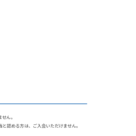
ません。
当と認める方は、ご入会いただけません。