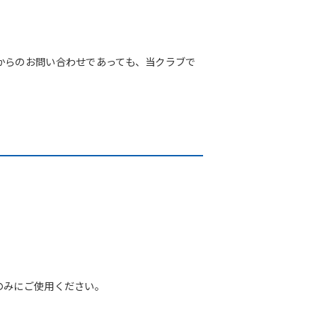
からのお問い合わせであっても、当クラブで
のみにご使用ください。