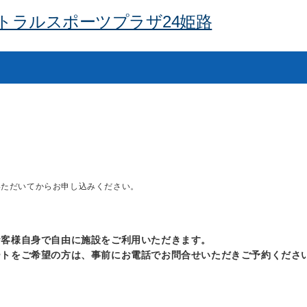
トラルスポーツプラザ24姫路
いただいてからお申し込みください。
お客様自身で自由に施設をご利用いただきます。
ートをご希望の方は、事前にお電話でお問合せいただきご予約くださ