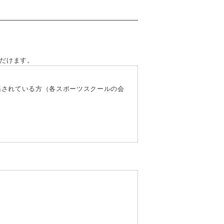
だけます。
されている方（各スポーツスクールの会