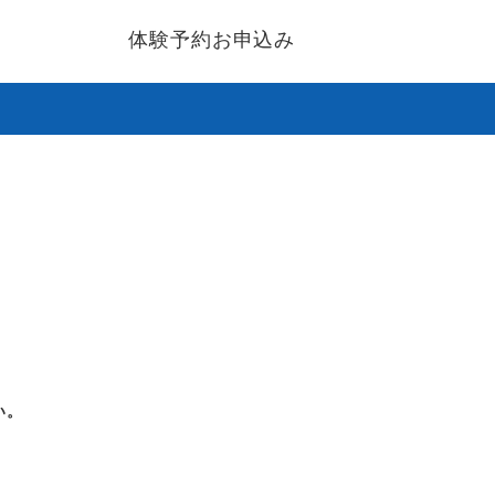
体験予約お申込み
い。