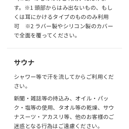
す。※1 頭部からはみ出ないもの、もし
くは耳にかけるタイプのもののみ利用
可 ※2 ラバー製やシリコン製のカバー
で全面を覆ってください。
サウナ
シャワー等で汗を流してからご利用くだ
さい。
新聞・雑誌等の持込み、オイル・パッ
ク・塩等の使用、タオル等の乾燥、サウ
ナスーツ・アカスリ等、他のお客様のご
迷惑となる行為はご遠慮ください。