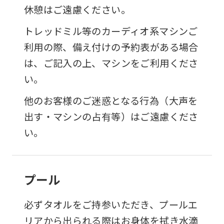
休憩はご遠慮ください。
トレッドミル等のカーディオ系マシンご
利用の際、備え付けの予約表がある場合
は、ご記入の上、マシンをご利用くださ
い。
他のお客様のご迷惑となる行為（大声を
出す・マシンの占有等）はご遠慮くださ
い。
プール
必ずタオルをご持参いただき、プールエ
リアから出られる際はお身体を拭き水滴