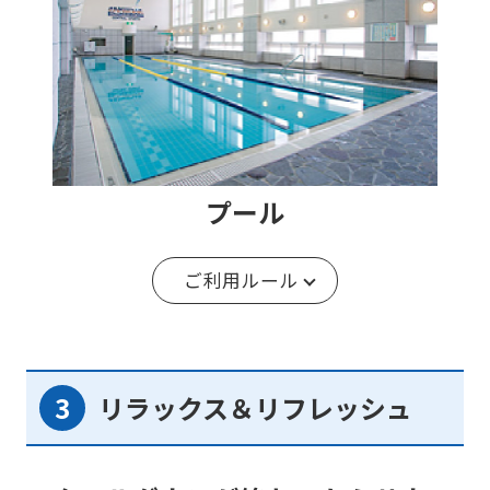
プール
ご利用ルール
リラックス＆リフレッシュ