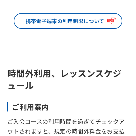
携帯電子端末の
利用制限について
時間外利用、レッスンスケジ
ュール
ご利用案内
ご入会コースの利用時間を過ぎてチェックア
ウトされますと、規定の時間外料金をお支払