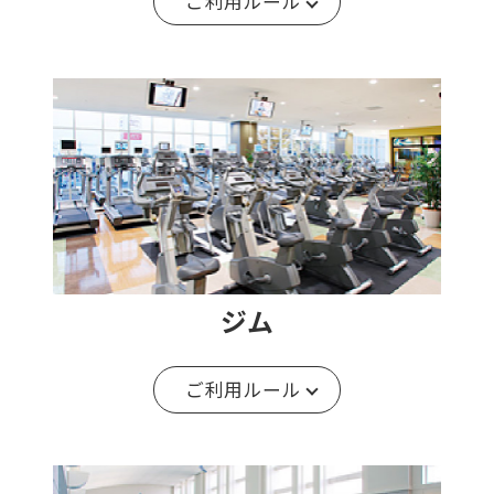
ご利用ルール
ジム
ご利用ルール