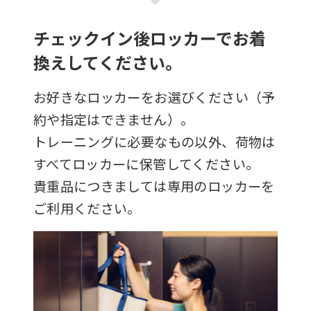
チェックイン後ロッカーでお着
換えしてください。
お好きなロッカーをお選びください（予
約や指定はできません）。
トレーニングに必要なもの以外、荷物は
すべてロッカーに保管してください。
貴重品につきましては専用のロッカーを
ご利用ください。