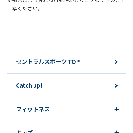
承ください。
セントラルスポーツ TOP
Catch up!
フィットネス
キッズ