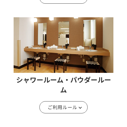
シャワールーム・パウダールー
ム
ご利用ルール