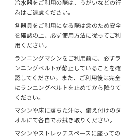
冷水器をご利用の際は、うがいなどの行
為はご遠慮ください。
各器具をご利用になる際は念のため安全
を確認の上、必ず使用方法に従ってご利
用ください。
ランニングマシンをご利用前に、必ずラ
ンニングベルトが静止していることを確
認してください。また、ご利用後は完全
にランニングベルトを止めてから降りて
ください。
マシンや床に落ちた汗は、備え付けのタ
オルにて各自でお拭き取りください。
マシンやストレッチスペースに座っての