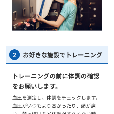
お好きな施設でトレーニング
トレーニングの前に体調の確認
をお願いします。
血圧を測定し、体調をチェックします。
血圧がいつもより高かったり、頭が痛
い、熱っぽいなど体調がすぐれない時