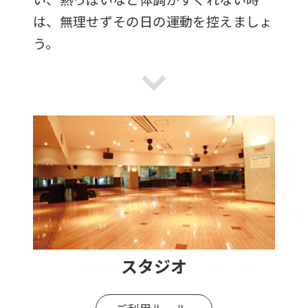
は、無理せずその日の運動を控えましょ
う。
スタジオ