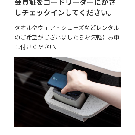
会員証をコードリーダーにかざ
しチェックインしてください。
タオルやウェア・シューズなどレンタル
のご希望がございましたらお気軽にお申
し付けください。