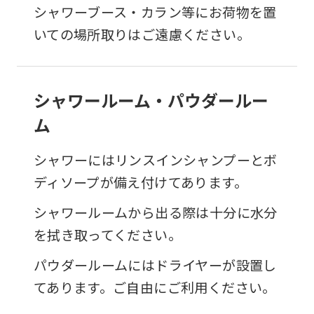
シャワーブース・カラン等にお荷物を置
いての場所取りはご遠慮ください。
シャワールーム・パウダールー
ム
シャワーにはリンスインシャンプーとボ
ディソープが備え付けてあります。
シャワールームから出る際は十分に水分
を拭き取ってください。
パウダールームにはドライヤーが設置し
てあります。ご自由にご利用ください。