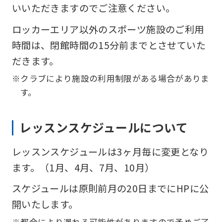
いいただきますのでご注意ください。
ロッカーエリア以外のスポーツ施設のご利用
時間は、閉館時間の15分前までとさせていた
だきます。
※クラブにより施設の利用制限がある場合がありま
す。
レッスンスケジュールについて
レッスンスケジュールは3ヶ月毎に変更となり
ます。（1月、4月、7月、10月）
スケジュールは原則前月の20日までにHPに公
開いたします。
※都合により遅れる可能性がありますので予めご了