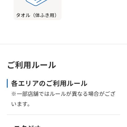
タオル（体ふき用）
ご利用ルール
各エリアのご利用ルール
※一部店舗ではルールが異なる場合がござ
います。