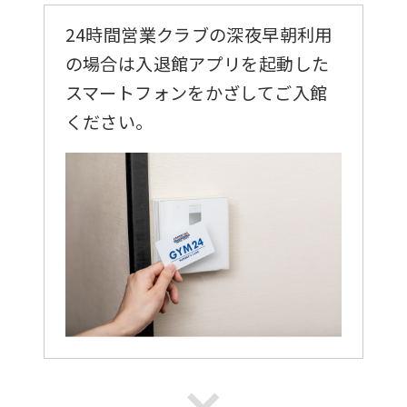
24時間営業クラブの深夜早朝利用
の場合は入退館アプリを起動した
スマートフォンをかざしてご入館
ください。