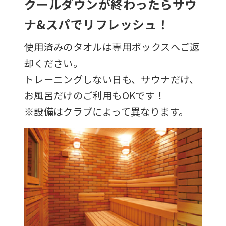
クールダウンが終わったらサウ
ナ&スパでリフレッシュ！
使用済みのタオルは専用ボックスへご返
却ください。
トレーニングしない日も、サウナだけ、
お風呂だけのご利用もOKです！
※設備はクラブによって異なります。