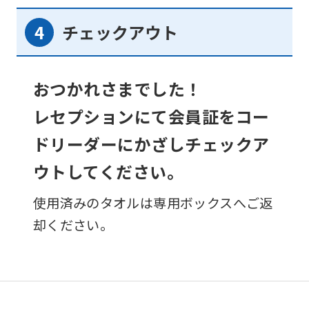
チェックアウト
おつかれさまでした！
レセプションにて会員証をコー
ドリーダーにかざしチェックア
ウトしてください。
使用済みのタオルは専用ボックスへご返
却ください。