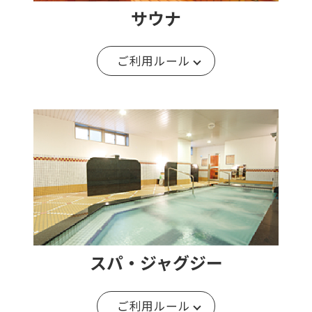
サウナ
ご利用ルール
スパ・ジャグジー
ご利用ルール