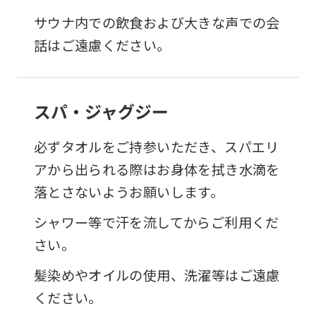
サウナ内での飲食および大きな声での会
話はご遠慮ください。
スパ・ジャグジー
必ずタオルをご持参いただき、スパエリ
アから出られる際はお身体を拭き水滴を
落とさないようお願いします。
シャワー等で汗を流してからご利用くだ
さい。
髪染めやオイルの使用、洗濯等はご遠慮
ください。