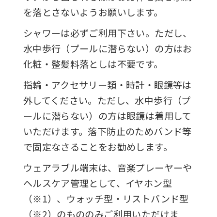
を落とさないようお願いします。
シャワーは必ずご利用下さい。ただし、
水中歩行（プールに潜らない）の方はお
化粧・整髪料落としは不要です。
指輪・アクセサリー類・時計・眼鏡等は
外してください。ただし、水中歩行（プ
ールに潜らない）の方は眼鏡は着用して
いただけます。落下防止のためバンド等
で固定なさることをお勧めします。
ウェアラブル端末は、音楽プレーヤーや
ヘルスケア管理として、イヤホン型
（※1）、ウォッチ型・リストバンド型
（※2）のもののみご利用いただけま