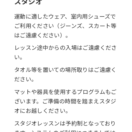
スタジオ
運動に適したウェア、室内用シューズで
ご利用ください（ジーンズ、スカート等
はご遠慮ください）。
レッスン途中からの入場はご遠慮くださ
い。
タオル等を置いての場所取りはご遠慮く
ださい。
マットや器具を使用するプログラムもご
ざいます。ご準備の時間を踏まえスタジ
オにお越しください。
スタジオレッスンは予約制となっており