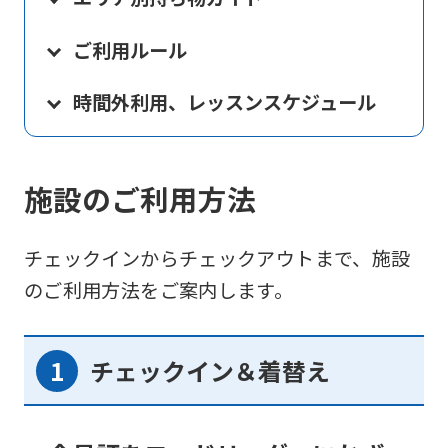
ご利用ルール
時間外利用、レッスンスケジュール
施設のご利用方法
チェックインからチェックアウトまで、施設
のご利用方法をご案内します。
チェックイン＆着替え