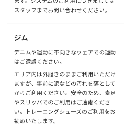
ます。システムのご利用につきましては
スタッフまでお問い合わせください。
ジム
デニムや運動に不向きなウェアでの運動
はご遠慮ください。
エリア内は外履きのままご利用いただけ
ますが、事前に泥などの汚れを落として
からご利用ください。安全のため、素足
やスリッパでのご利用はご遠慮くださ
い。トレーニングシューズのご利用をお
勧めいたします。