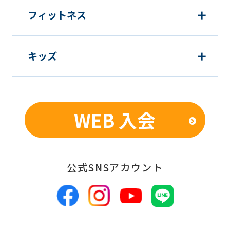
フィットネス
キッズ
WEB 入会
公式SNSアカウント