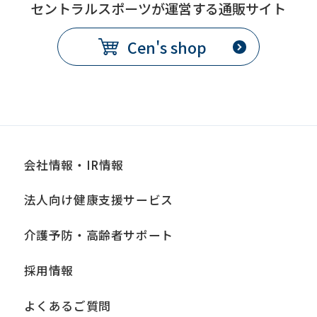
セントラルスポーツが運営する通販サイト
Cen's shop
会社情報・IR情報
法人向け健康支援サービス
介護予防・高齢者サポート
採用情報
よくあるご質問