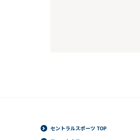
セントラルスポーツ TOP