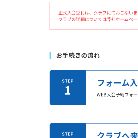
正式入会受付は、クラブにておこないま
クラブの詳細については弊社ホームペー
お手続きの流れ
フォーム入
WEB入会予約フォ
クラブへ