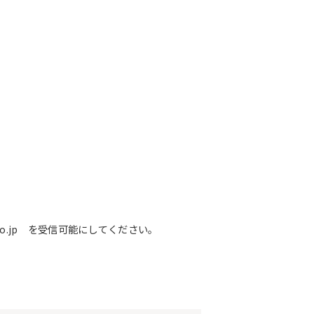
o.jp を受信可能にしてください。