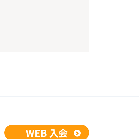
WEB 入会