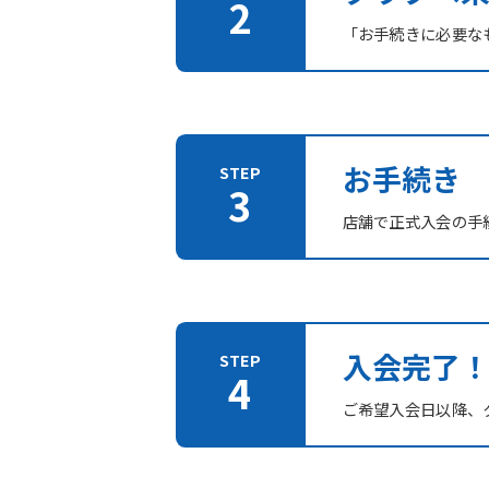
「お手続きに必要な
お手続き
店舗で正式入会の手
入会完了
ご希望入会日以降、