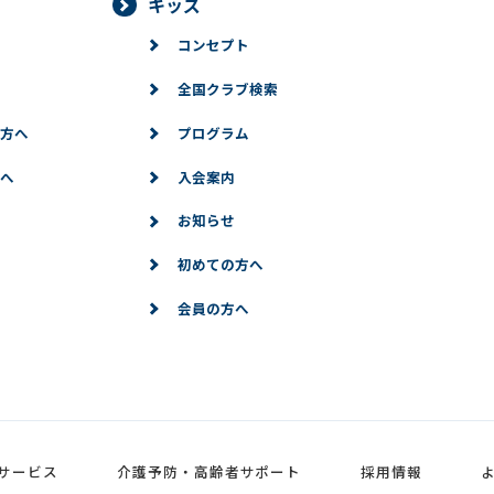
キッズ
コンセプト
全国クラブ検索
方へ
プログラム
へ
入会案内
お知らせ
初めての方へ
会員の方へ
サービス
介護予防・高齢者サポート
採用情報