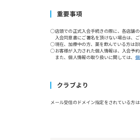
重要事項
○店頭での正式入会手続きの際に、各店舗の
入会同意書にご署名を頂けない場合は、ご
○現在、加療中の方、薬を飲んでいる方は診
○お客様が入力された個人情報は、入会予約
また、個人情報の取り扱いに関しては、
個
クラブより
メール受信のドメイン指定をされている方は予約