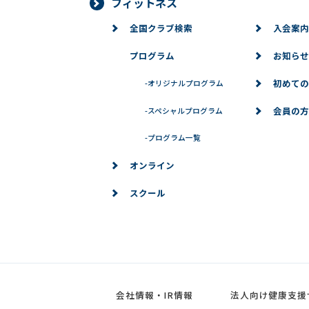
フィットネス
全国クラブ検索
入会案内
プログラム
お知らせ
初めての
-
オリジナルプログラム
会員の方
-
スペシャルプログラム
-
プログラム一覧
オンライン
スクール
会社情報・IR情報
法人向け健康支援