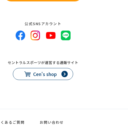
公式SNSアカウント
セントラルスポーツが運営する通販サイト
Cen's shop
よくあるご質問
お問い合わせ