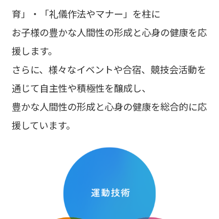
育」・「礼儀作法やマナー」を柱に
お子様の豊かな人間性の形成と心身の健康を応
援します。
さらに、様々なイベントや合宿、競技会活動を
通じて自主性や積極性を醸成し、
豊かな人間性の形成と心身の健康を総合的に応
援しています。