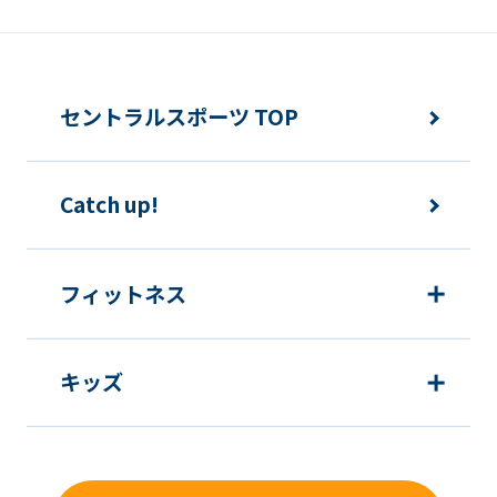
セントラルスポーツ TOP
Catch up!
フィットネス
キッズ