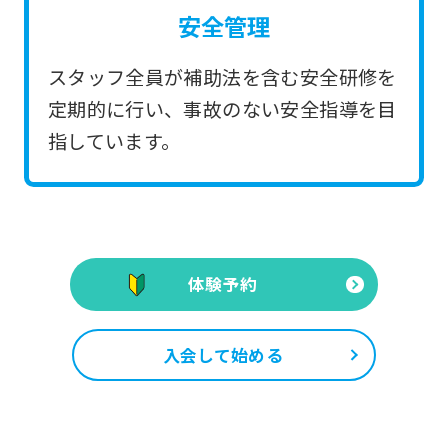
安全管理
スタッフ全員が補助法を含む安全研修を
定期的に行い、事故のない安全指導を目
指しています。
体験予約
入会して始める