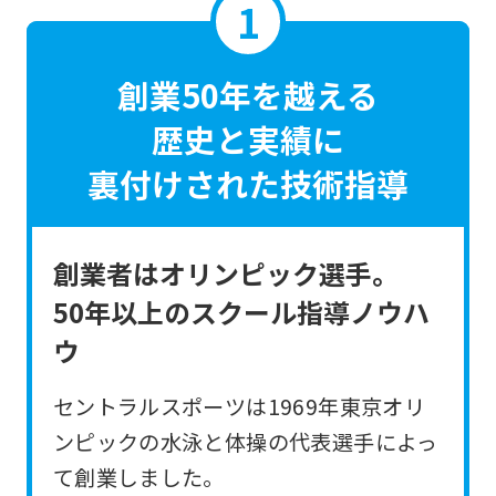
創業50年を越える
歴史と実績に
裏付けされた技術指導
創業者はオリンピック選手。
50年以上のスクール指導ノウハ
ウ
セントラルスポーツは1969年東京オリ
ンピックの水泳と体操の代表選手によっ
て創業しました。