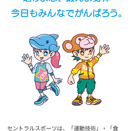
セントラルスポーツは、「運動技術」・「食