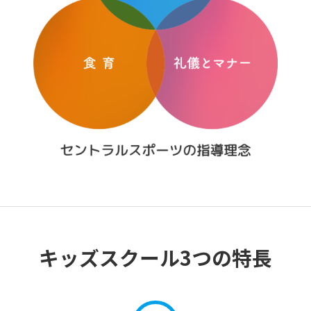
キッズスクール3つの特長