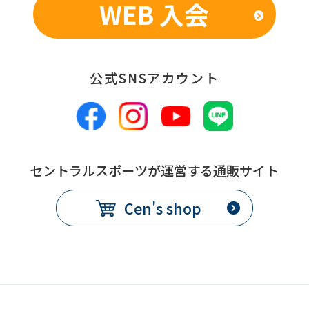
WEB 入会
公式SNSアカウント
セントラルスポーツが運営する通販サイト
Cen's shop