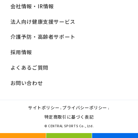
会社情報・IR情報
法人向け健康支援サービス
介護予防・高齢者サポート
採用情報
よくあるご質問
お問い合わせ
サイトポリシー
プライバシーポリシー
|
|
特定商取引に基づく表記
© CENTRAL SPORTS Co., Ltd.