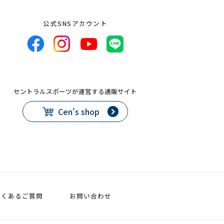
公式SNSアカウント
セントラルスポーツが運営する通販サイト
Cen's shop
よくあるご質問
お問い合わせ