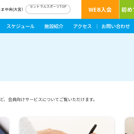
セントラルスポーツTOP
WEB入会
初め
たま中央(大宮）
スケジュール
施設紹介
アクセス
お問い合わせ
ど、会員向けサービスについてご覧いただけます。