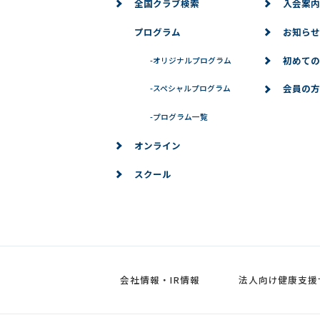
全国クラブ検索
入会案内
プログラム
お知らせ
初めての
-
オリジナルプログラム
会員の方
-
スペシャルプログラム
-
プログラム一覧
オンライン
スクール
会社情報・IR情報
法人向け健康支援