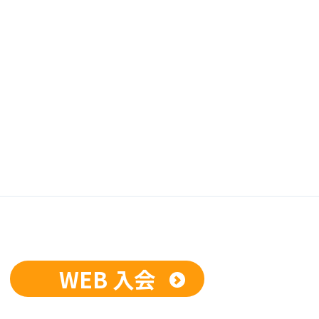
WEB 入会