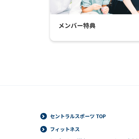
メンバー特典
セントラルスポーツ TOP
フィットネス