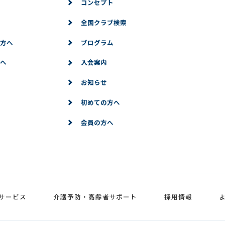
コンセプト
全国クラブ検索
方へ
プログラム
へ
入会案内
お知らせ
初めての方へ
会員の方へ
サービス
介護予防・高齢者サポート
採用情報