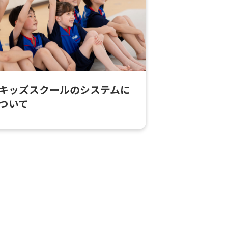
キッズスクールのシステムに
ついて