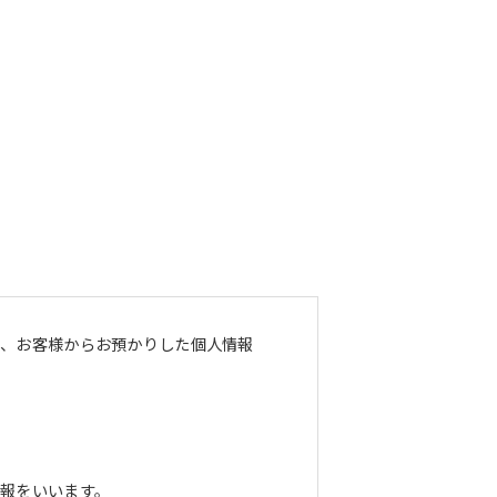
し、お客様からお預かりした個人情報
報をいいます。