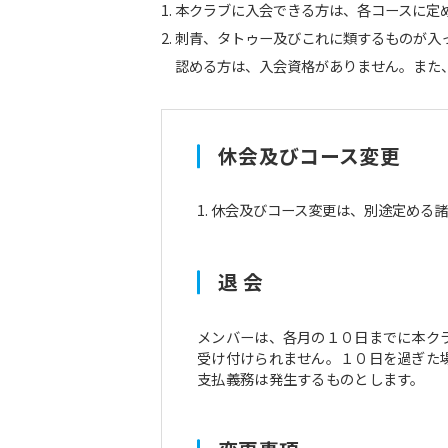
本クラブに入会できる方は、各コースに定
刺青、タトゥー及びこれに類するものが入
認める方は、入会資格がありません。また
休会及びコース変更
休会及びコース変更は、別途定める諸
退 会
メンバーは、各月の１０日までに本ク
受け付けられません。１０日を過ぎた
支払義務は発生するものとします。