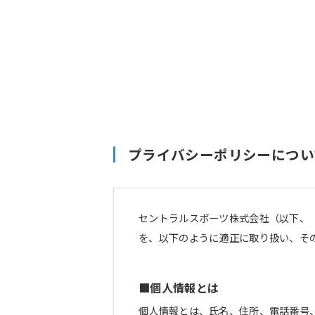
プライバシーポリシーについ
セントラルスポーツ株式会社（以下、
を、以下のように適正に取り扱い、そ
■個人情報とは
個人情報とは、氏名、住所、電話番号