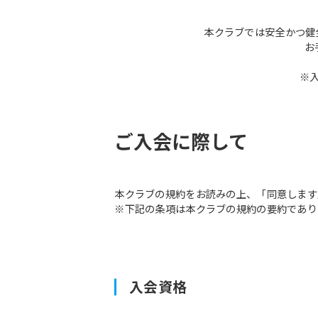
本クラブでは安全かつ健
お
※
ご入会に際して
本クラブの規約をお読みの上、「同意します
※下記の条項は本クラブの規約の要約であり
入会資格