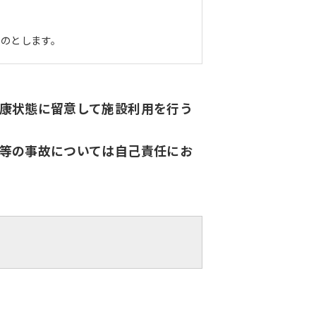
ものとします。
康状態に留意して施設利用を行う
等の事故については自己責任にお