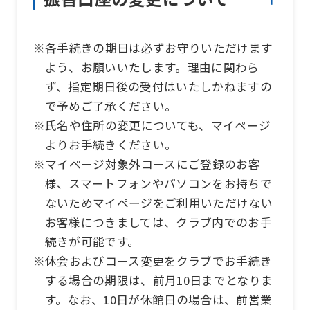
※各手続きの期日は必ずお守りいただけます
よう、お願いいたします。理由に関わら
ず、指定期日後の受付はいたしかねますの
で予めご了承ください。
※氏名や住所の変更についても、マイページ
よりお手続きください。
※マイページ対象外コースにご登録のお客
様、スマートフォンやパソコンをお持ちで
ないためマイページをご利用いただけない
お客様につきましては、クラブ内でのお手
続きが可能です。
※休会およびコース変更をクラブでお手続き
する場合の期限は、前月10日までとなりま
す。なお、10日が休館日の場合は、前営業