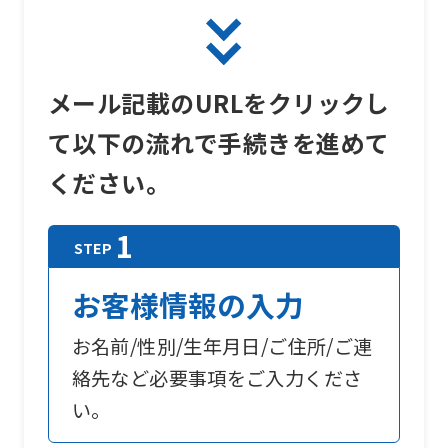
メール記載のURLをクリックし
て以下の流れで手続きを進めて
ください。
お客様情報の入力
お名前/性別/生年月日/ご住所/ご連
絡先など必要事項をご入力くださ
い。