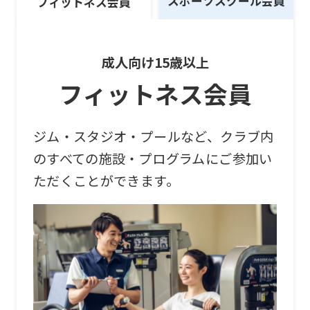
スポーツスクール会員
フィットネス会員
成人向け15歳以上
フィットネス会員
ジム・スタジオ・プールなど、クラブ内
のすべての施設・プログラムにご参加い
ただくことができます。