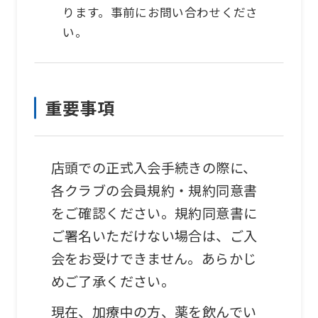
ります。事前にお問い合わせくださ
い。
重要事項
店頭での正式入会手続きの際に、
各クラブの会員規約・規約同意書
をご確認ください。規約同意書に
ご署名いただけない場合は、ご入
会をお受けできません。あらかじ
めご了承ください。
現在、加療中の方、薬を飲んでい