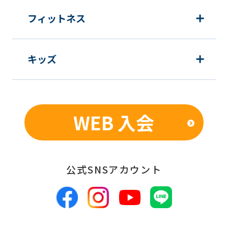
フィットネス
キッズ
WEB 入会
公式SNSアカウント