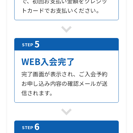
で、初回お支払い金額をクレジッ
トカードでお支払いください。
WEB入会完了
完了画面が表示され、ご入会予約
お申し込み内容の確認メールが送
信されます。