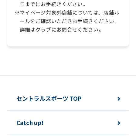
日までにお手続きください。
※マイページ対象外店舗については、店舗ル
ールをご確認いただきお手続きください。
詳細はクラブにお問合せください。
セントラルスポーツ TOP
Catch up!