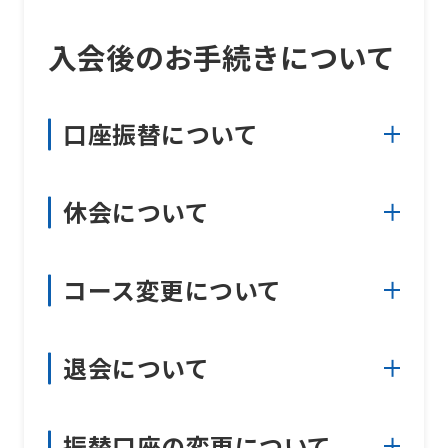
入会後のお手続きについて
口座振替について
休会について
コース変更について
退会について
振替口座の変更について