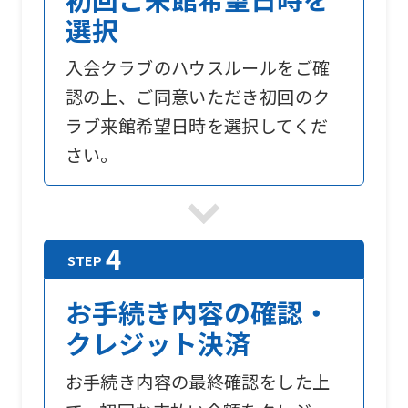
選択
入会クラブのハウスルールをご確
認の上、ご同意いただき初回のク
ラブ来館希望日時を選択してくだ
さい。
お手続き内容の確認・
クレジット決済
お手続き内容の最終確認をした上