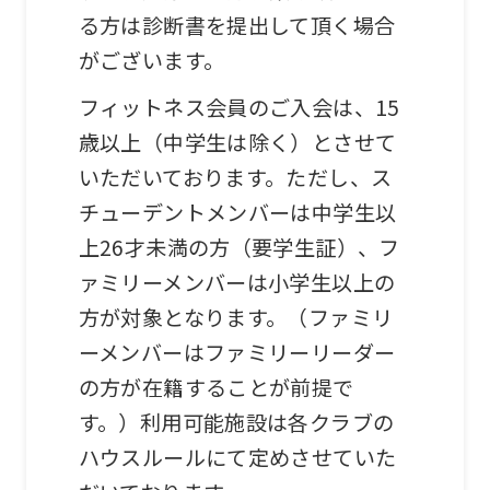
る方は診断書を提出して頂く場合
がございます。
フィットネス会員のご入会は、15
歳以上（中学生は除く）とさせて
いただいております。ただし、ス
チューデントメンバーは中学生以
上26才未満の方（要学生証）、フ
ァミリーメンバーは小学生以上の
方が対象となります。（ファミリ
ーメンバーはファミリーリーダー
の方が在籍することが前提で
す。）利用可能施設は各クラブの
ハウスルールにて定めさせていた