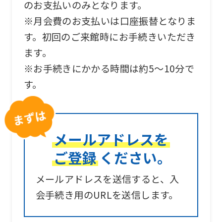
のお支払いのみとなります。
※月会費のお支払いは口座振替となりま
す。初回のご来館時にお手続きいただき
ます。
※お手続きにかかる時間は約5～10分で
す。
メールアドレスを
ご登録
ください。
メールアドレスを送信すると、入
会手続き用のURLを送信します。