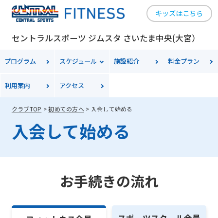
キッズはこちら
セントラルスポーツ ジムスタ さいたま中央(大宮）
プログラム
スケジュール
施設紹介
料金
プラン
利用案内
アクセス
クラブTOP
初めての方へ
入会して始める
入会して始める
お手続きの流れ