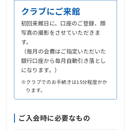
クラブにご来館
初回来館日に、口座のご登録、顔
写真の撮影をさせていただきま
す。
（毎月の会費はご指定いただいた
銀行口座から毎月自動引き落とし
になります。）
※クラブでのお手続きは15分程度かか
ります。
For
ご入会時に必要なもの
foreigners