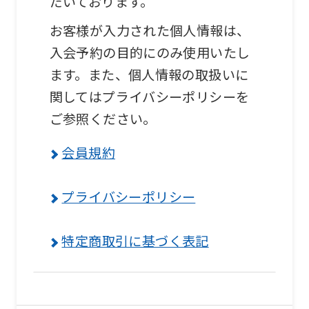
だいております。
お客様が入力された個人情報は、
入会予約の目的にのみ使用いたし
ます。また、個人情報の取扱いに
関してはプライバシーポリシーを
ご参照ください。
会員規約
プライバシーポリシー
特定商取引に基づく表記