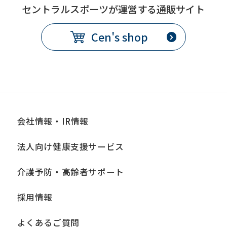
セントラルスポーツが運営する通販サイト
Cen's shop
会社情報・IR情報
法人向け健康支援サービス
介護予防・高齢者サポート
採用情報
よくあるご質問