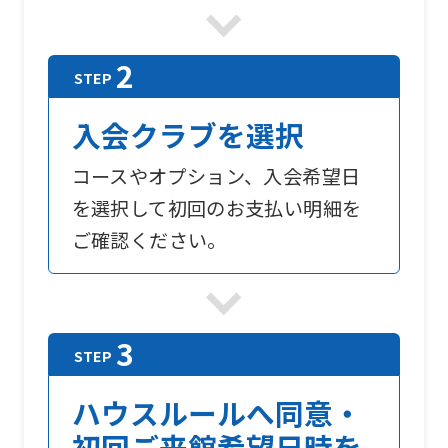
入会クラブを選択
コースやオプション、入会希望日
を選択して初回のお支払い明細を
ご確認ください。
ハウスルールへ同意・
初回ご来館希望日時を