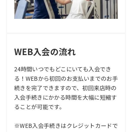
WEB入会の流れ
24時間いつでもどこにいても入会でき
る！WEBから初回のお支払いまでのお手
続きを完了できますので、初回来店時の
入会手続きにかかる時間を大幅に短縮す
ることが可能です。
※WEB入会手続きはクレジットカードで