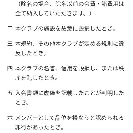
（除名の場合、除名以前の会費・諸費用は
全て納入していただきます。）
二
本クラブの施設を故意に毀損したとき。
三
本規約、その他本クラブが定める規則に違
反したとき。
四
本クラブの名誉、信用を毀損し、または秩
序を乱したとき。
五
入会書類に虚偽を記載したことが判明した
とき。
六
メンバーとして品位を損なうと認められる
非行があったとき。