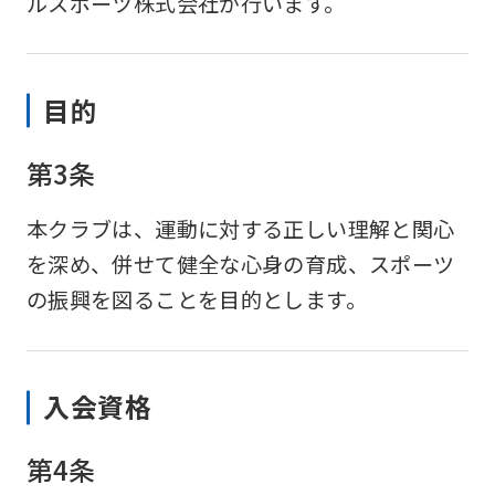
ルスポーツ株式会社が行います。
目的
第3条
本クラブは、運動に対する正しい理解と関心
を深め、併せて健全な心身の育成、スポーツ
の振興を図ることを目的とします。
入会資格
第4条