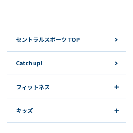
セントラルスポーツ TOP
Catch up!
フィットネス
キッズ