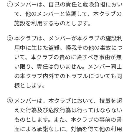
メンバーは、自己の責任と危険負担におい
て、他のメンバーと協調して、本クラブの
施設を利用するものとします。
本クラブは、メンバーが本クラブの施設利
用中に生じた盗難、怪我その他の事故につ
いて、本クラブの責めに帰すべき事由が無
い限り、責任は負いません。メンバー同士
の本クラブ内外でのトラブルについても同
様とします。
メンバーは、本クラブにおいて、技量を超
えた行為及び危険行為は行ってはならない
ものとします。また、本クラブの事前の書
面による承諾なしに、対価を得て他の利用