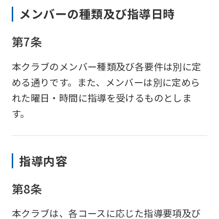
メンバーの種類及び指導日時
第7条
本クラブのメンバー種類及び各要件は別に定
める通りです。また、メンバーは別に定めら
れた曜日・時間に指導を受けるものとしま
す。
指導内容
第8条
本クラブは、各コースに応じた指導要項及び