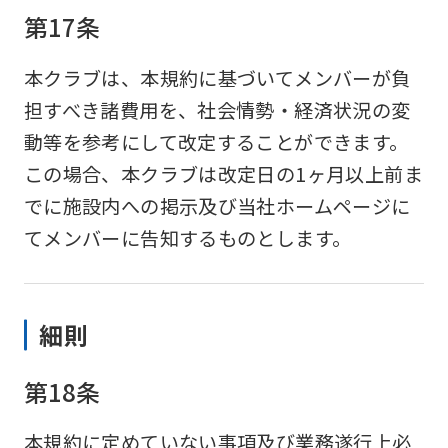
第17条
本クラブは、本規約に基づいてメンバーが負
担すべき諸費用を、社会情勢・経済状況の変
動等を参考にして改定することができます。
この場合、本クラブは改定日の1ヶ月以上前ま
でに施設内への掲示及び当社ホームページに
てメンバーに告知するものとします。
細則
第18条
本規約に定めていない事項及び業務遂行上必