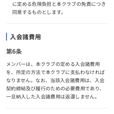
に定める危険負担と本クラブの免責につき
同意するものとします。
入会諸費用
第6条
メンバーは、本クラブの定める入会諸費用
を、所定の方法で本クラブに支払わなければ
なりません。なお、当該入会諸費用は、入会
契約締結及び履行のための必要費用であり、
一旦納入した入会諸費用は返還しません。