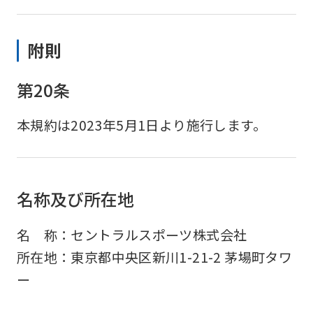
附則
第20条
本規約は2023年5月1日より施行します。
名称及び所在地
名 称：セントラルスポーツ株式会社
所在地：東京都中央区新川1-21-2 茅場町タワ
ー