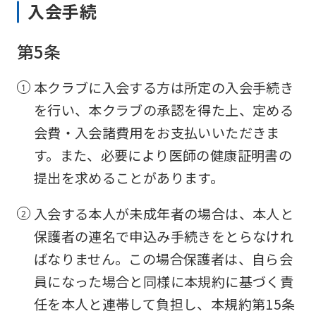
入会手続
第5条
本クラブに入会する方は所定の入会手続き
を行い、本クラブの承認を得た上、定める
会費・入会諸費用をお支払いいただきま
す。また、必要により医師の健康証明書の
提出を求めることがあります。
入会する本人が未成年者の場合は、本人と
保護者の連名で申込み手続きをとらなけれ
ばなりません。この場合保護者は、自ら会
員になった場合と同様に本規約に基づく責
任を本人と連帯して負担し、本規約第15条