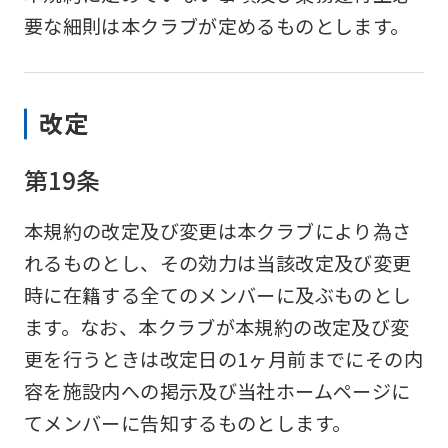
要な細則は本クラブが定めるものとします。
改定
第19条
本規約の改定及び変更は本クラブにより為さ
れるものとし、その効力は当該改定及び変更
時に在籍する全てのメンバーに及ぶものとし
ます。なお、本クラブが本規約の改定及び変
更を行うときは改定日の1ヶ月前までにその内
容を施設内への掲示及び当社ホームページに
てメンバーに告知するものとします。