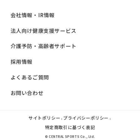
会社情報・IR情報
法人向け健康支援サービス
介護予防・高齢者サポート
採用情報
よくあるご質問
お問い合わせ
サイトポリシー
プライバシーポリシー
|
|
特定商取引に基づく表記
© CENTRAL SPORTS Co., Ltd.