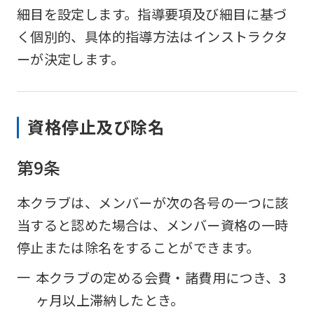
細目を設定します。指導要項及び細目に基づ
く個別的、具体的指導方法はインストラクタ
ーが決定します。
資格停止及び除名
第9条
本クラブは、メンバーが次の各号の一つに該
当すると認めた場合は、メンバー資格の一時
停止または除名をすることができます。
一
本クラブの定める会費・諸費用につき、3
ヶ月以上滞納したとき。