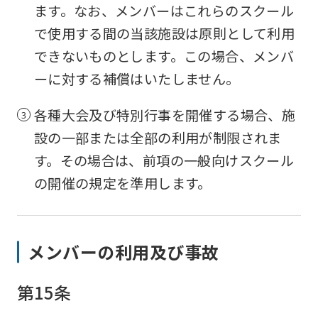
ます。なお、メンバーはこれらのスクール
で使用する間の当該施設は原則として利用
できないものとします。この場合、メンバ
ーに対する補償はいたしません。
各種大会及び特別行事を開催する場合、施
設の一部または全部の利用が制限されま
す。その場合は、前項の一般向けスクール
の開催の規定を準用します。
メンバーの利用及び事故
第15条