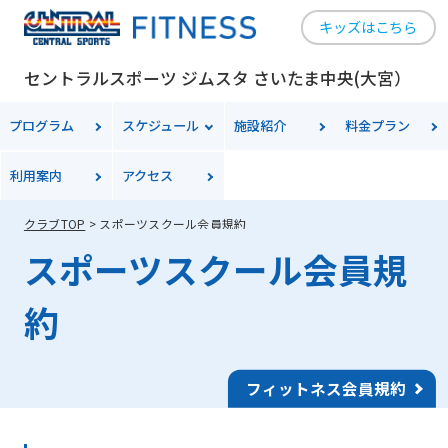
キッズはこちら
セントラルスポーツ ジムスタ さいたま中央(大宮）
プログラム
スケジュール
施設紹介
料金
プラン
利用案内
アクセス
クラブTOP
スポーツスクール会員規約
スポーツスクール会員規
約
フィットネス会員規約