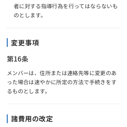
者に対する指導行為を行ってはならないも
のとします。
変更事項
第16条
メンバーは、住所または連絡先等に変更のあ
った場合は速やかに所定の方法で手続きをす
るものとします。
諸費用の改定