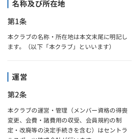
名称及び所在地
第1条
本クラブの名称・所在地は本文末尾に明記し
ます。（以下「本クラブ」といいます）
運営
第2条
本クラブの運営・管理（メンバー資格の得喪
変更、会費・諸費用の収受、会員規約の制
定・改廃等の決定手続きを含む）はセントラ