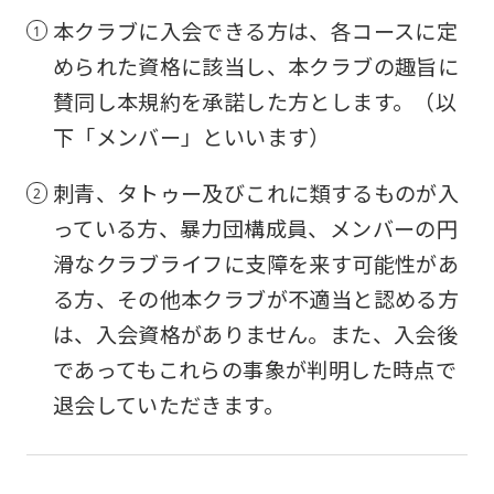
本クラブに入会できる方は、各コースに定
められた資格に該当し、本クラブの趣旨に
賛同し本規約を承諾した方とします。（以
下「メンバー」といいます）
刺青、タトゥー及びこれに類するものが入
っている方、暴力団構成員、メンバーの円
滑なクラブライフに支障を来す可能性があ
る方、その他本クラブが不適当と認める方
は、入会資格がありません。また、入会後
であってもこれらの事象が判明した時点で
退会していただきます。