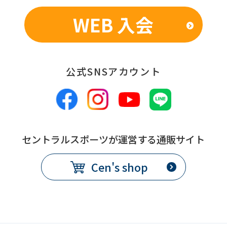
WEB 入会
公式SNSアカウント
セントラルスポーツが運営する通販サイト
Cen's shop