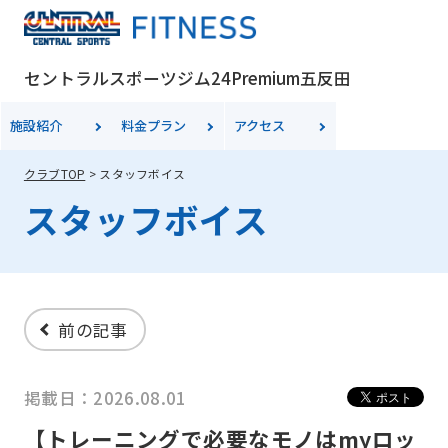
セントラルスポーツジム24Premium五反田
施設紹介
料金
プラン
アクセス
クラブTOP
スタッフボイス
スタッフボイス
前の記事
掲載日：2026.08.01
【トレーニングで必要なモノはmyロッ