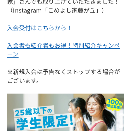
家」さんでも取り上げていただきました！
（Instagram「こめよし家藤が丘」）
入会受付はこちらから！
入会者も紹介者もお得！特別紹介キャンペ
ーン
※新規入会は予告なくストップする場合が
ございます。