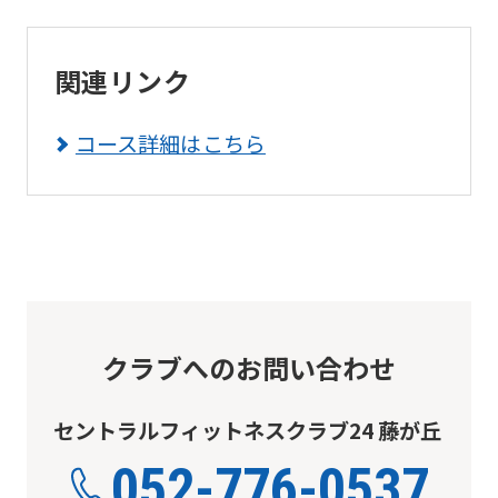
関連リンク
コース詳細はこちら
クラブへのお問い合わせ
セントラルフィットネスクラブ24 藤が丘
052-776-0537