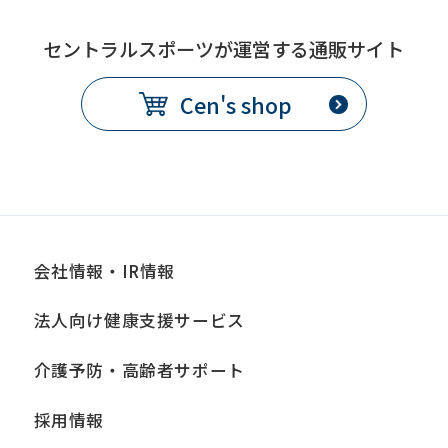
セントラルスポーツが運営する通販サイト
Cen's shop
会社情報・IR情報
法人向け健康支援サービス
介護予防・高齢者サポート
採用情報