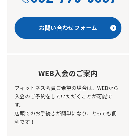
お問い合わせフォーム
WEB入会のご案内
フィットネス会員ご希望の場合は、
WEBから
入会のご予約をしていただくことが可能で
す。
店頭でのお手続きが簡単になり、とっても便
利です！