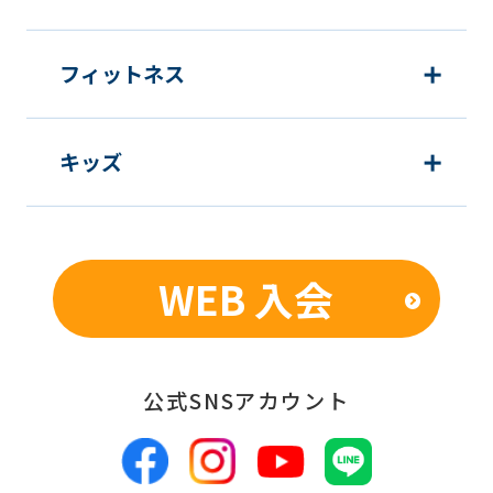
フィットネス
キッズ
WEB 入会
公式SNSアカウント