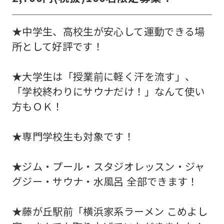
★中学生、高校生が安心して運動できる場
所として好評です！
★大学生は「授業前に軽く汗を流す」、
「学校終わりにサウナだけ！」なんて使い
方もＯＫ！
★専門学校生も対象です！
★ジム・プール・スタジオレッスン・ジャ
グジー・サウナ・水風呂 全部できます！
★藤が丘駅前「横浜家系ラーメン こめよし