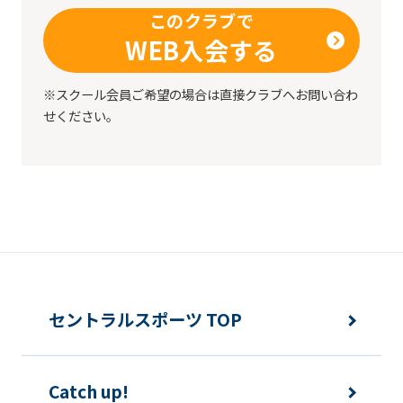
このクラブで
WEB入会する
※スクール会員ご希望の場合は直接クラブへお問い合わ
せください。
セントラルスポーツ TOP
Catch up!