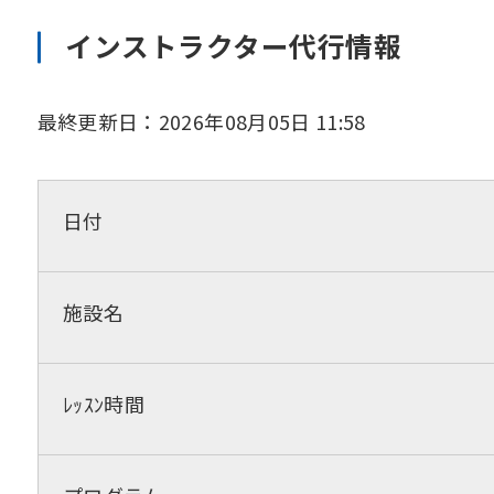
インストラクター代行情報
最終更新日：2026年08月05日 11:58
日付
施設名
ﾚｯｽﾝ時間