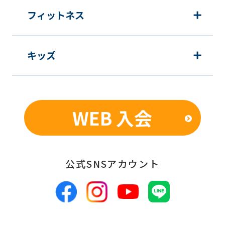
フィットネス
キッズ
WEB 入会
公式SNSアカウント