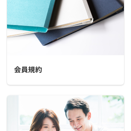
会員規約
For
foreigners