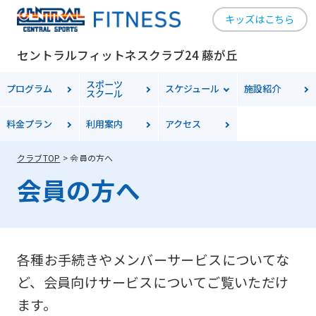
キッズはこちら
セントラルフィットネスクラブ24 藤が丘
スポーツ
プログラム
スケジュール
施設紹介
スクール
料金
プラン
利用案内
アクセス
クラブTOP
会員の方へ
会員の方へ
各種お手続きやメンバーサービスについてな
ど、会員向けサービスについてご覧いただけ
ます。