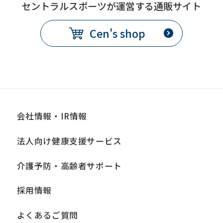
セントラルスポーツが運営する通販サイト
Cen's shop
会社情報・IR情報
法人向け健康支援サービス
介護予防・高齢者サポート
採用情報
よくあるご質問