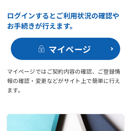
ログインするとご利用状況の確認や
お手続きが行えます。
マイページ
マイページではご契約内容の確認、ご登録情
報の確認・変更などがサイト上で簡単に行え
ます。