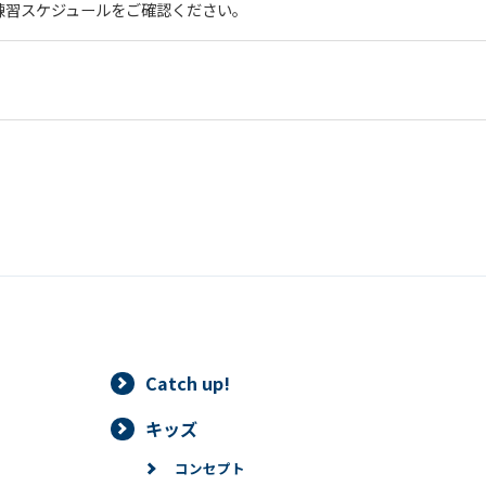
練習スケジュールをご確認ください。
Catch up!
キッズ
コンセプト