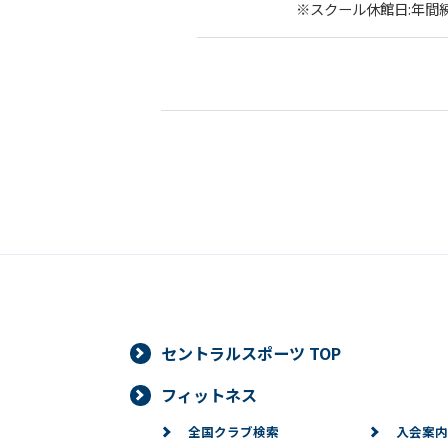
※スクール休館日:年間
セントラルスポーツ TOP
フィットネス
全国クラブ検索
入会案内