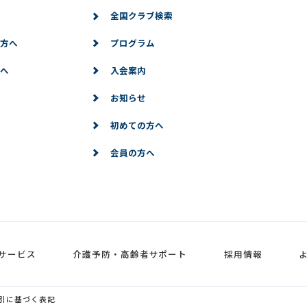
全国クラブ検索
方へ
プログラム
へ
入会案内
お知らせ
初めての方へ
会員の方へ
サービス
介護予防・高齢者サポート
採用情報
引に基づく表記