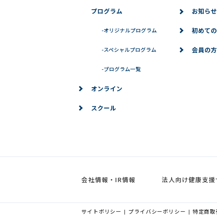
プログラム
お知らせ
初めての
-
オリジナルプログラム
会員の方
-
スペシャルプログラム
-
プログラム一覧
オンライン
スクール
会社情報・IR情報
法人向け健康支援
サイトポリシー
プライバシーポリシー
特定商取
|
|