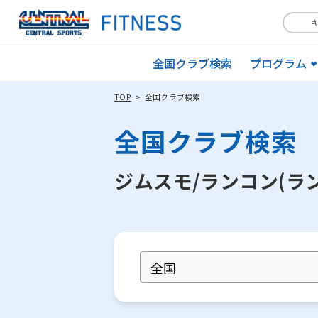
全国クラブ検索
プログラム
TOP
全国クラブ検索
全国クラブ検索
ジムスモ/ランコン(ラ