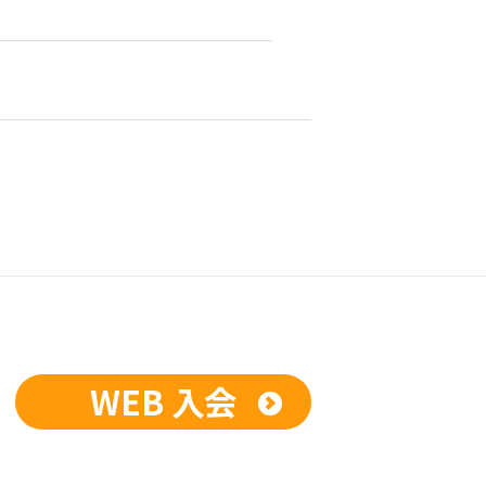
WEB 入会