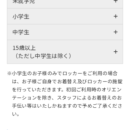
未就学児
小学生
中学生
15歳以上
（ただし中学生は除く）
※小学生のお子様のみでロッカーをご利用の場合
は、お子様ご自身でお着替え及びロッカーの施錠
を行っていただきます。初回ご利用時のオリエン
テーションを除き、スタッフによるお着替えのお
手伝い等はいたしかねますので予めご了承くださ
い。