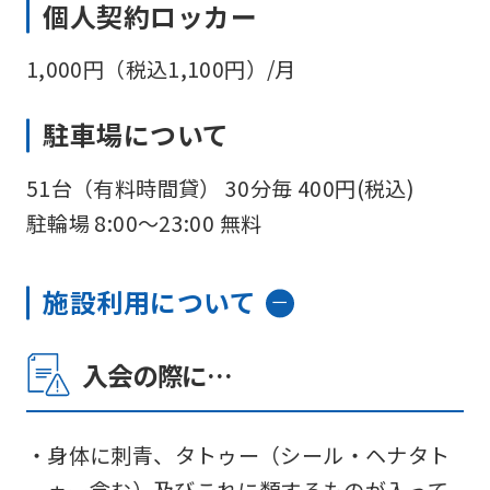
個人契約ロッカー
1,000円（税込1,100円）/月
駐車場について
51台（有料時間貸） 30分毎 400円(税込)
駐輪場 8:00〜23:00 無料
施設利用について
入会の際に…
・身体に刺青、タトゥー（シール・ヘナタト