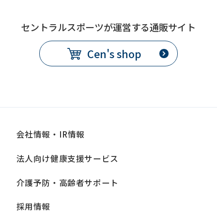
セントラルスポーツが運営する通販サイト
Cen's shop
会社情報・IR情報
法人向け健康支援サービス
介護予防・高齢者サポート
採用情報