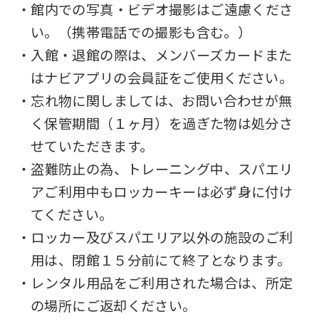
・館内での写真・ビデオ撮影はご遠慮くださ
い。（携帯電話での撮影も含む。）
・入館・退館の際は、メンバーズカードまた
はナビアプリの会員証をご使用ください。
・忘れ物に関しましては、お問い合わせが無
く保管期間（１ヶ月）を過ぎた物は処分さ
せていただきます。
・盗難防止の為、トレーニング中、スパエリ
アご利用中もロッカーキーは必ず身に付け
てください。
・ロッカー及びスパエリア以外の施設のご利
用は、閉館１５分前にて終了となります。
・レンタル用品をご利用された場合は、所定
の場所にご返却ください。