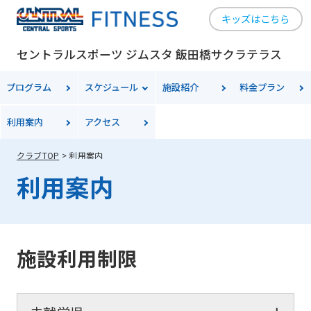
キッズはこちら
セントラルスポーツ ジムスタ 飯田橋サクラテラス
プログラム
スケジュール
施設紹介
料金
プラン
利用案内
アクセス
クラブTOP
利用案内
利用案内
施設利用制限