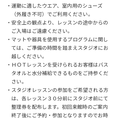
・運動に適したウエア、室内用のシューズ
（外履き不可）でご利用ください。
・安全上の観点より、レッスンの途中からの
ご入場はご遠慮ください。
・マットや器具を使用するプログラムに関し
ては、ご準備の時間を踏まえスタジオにお
越しください。
・ＨＯＴレッスンを受けられるお客様はバス
タオルと水分補給できるものをご持参くだ
さい。
・スタジオレッスンの参加をご希望される方
は、各レッスン３０分前にスタジオ前にて
整理券を配布します。初回来館時のご案内
終了後にご予約・参加となりますのでお時