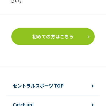
さい。
初めての方はこちら
セントラルスポーツ TOP
Catch up!