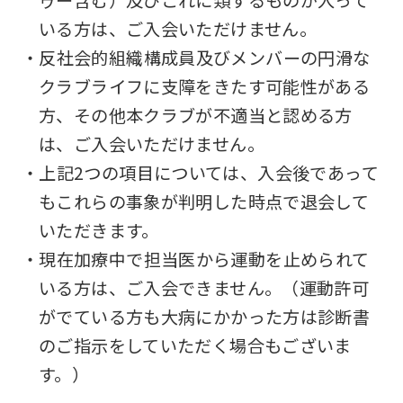
ゥー含む）及びこれに類するものが入って
いる方は、ご入会いただけません。
・反社会的組織構成員及びメンバーの円滑な
クラブライフに支障をきたす可能性がある
方、その他本クラブが不適当と認める方
は、ご入会いただけません。
・上記2つの項目については、入会後であって
もこれらの事象が判明した時点で退会して
いただきます。
・現在加療中で担当医から運動を止められて
いる方は、ご入会できません。（運動許可
がでている方も大病にかかった方は診断書
のご指示をしていただく場合もございま
す。）