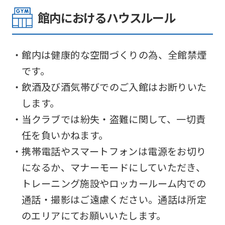
館内におけるハウスルール
・館内は健康的な空間づくりの為、全館禁煙
です。
・飲酒及び酒気帯びでのご入館はお断りいた
します。
・当クラブでは紛失・盗難に関して、一切責
任を負いかねます。
・携帯電話やスマートフォンは電源をお切り
になるか、マナーモードにしていただき、
トレーニング施設やロッカールーム内での
通話・撮影はご遠慮ください。通話は所定
のエリアにてお願いいたします。