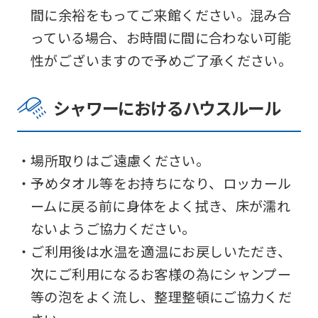
間に余裕をもってご来館ください。混み合
っている場合、お時間に間に合わない可能
性がございますので予めご了承ください。
シャワーにおけるハウスルール
・場所取りはご遠慮ください。
・予めタオル等をお持ちになり、ロッカール
ームに戻る前に身体をよく拭き、床が濡れ
ないようご協力ください。
・ご利用後は水温を適温にお戻しいただき、
次にご利用になるお客様の為にシャンプー
等の泡をよく流し、整理整頓にご協力くだ