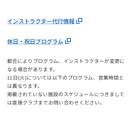
インストラクター代行情報
休日・祝日プログラム
都合によりプログラム、インストラクターが変更に
なる場合があります。
11日(火)については以下のプログラム、営業時間と
は異なります。
掲載されていない施設のスケジュールにつきまして
は直接クラブまでお問い合わせください。