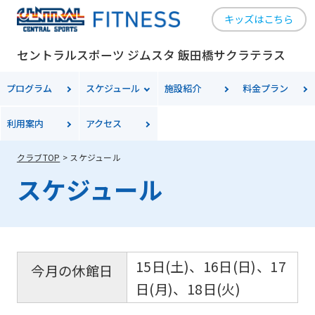
キッズはこちら
セントラルスポーツ ジムスタ 飯田橋サクラテラス
プログラム
スケジュール
施設紹介
料金
プラン
利用案内
アクセス
クラブTOP
スケジュール
スケジュール
15日(土)、16日(日)、17
今月の休館日
日(月)、18日(火)