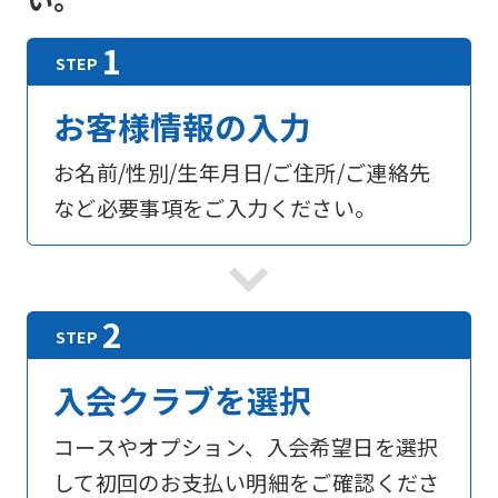
お客様情報の入力
お名前/性別/生年月日/ご住所/ご連絡先
など必要事項をご入力ください。
入会クラブを選択
コースやオプション、入会希望日を選択
して初回のお支払い明細をご確認くださ