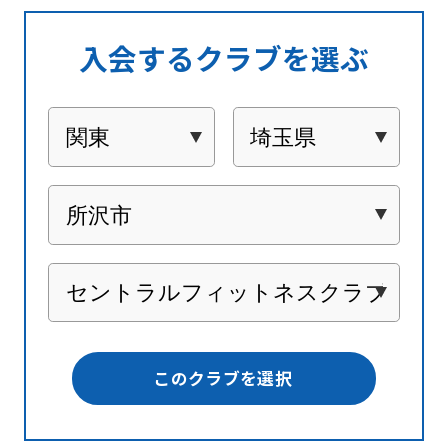
入会するクラブを選ぶ
このクラブを選択