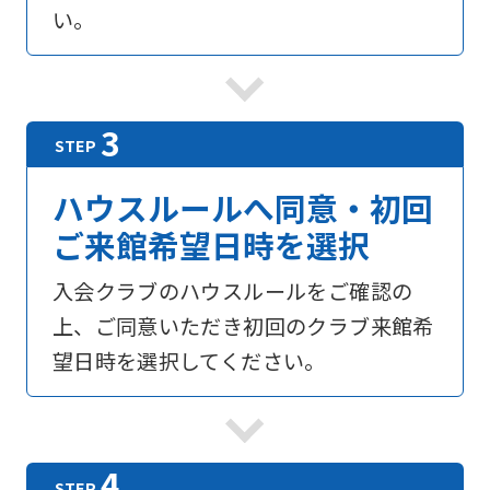
い。
ハウスルールへ同意・初回
ご来館希望日時を選択
入会クラブのハウスルールをご確認の
上、ご同意いただき初回のクラブ来館希
望日時を選択してください。