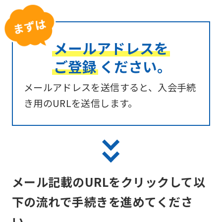
メールアドレスを
ご登録
ください。
メールアドレスを送信すると、入会手続
き用のURLを送信します。
メール記載のURLをクリックして以
下の流れで手続きを進めてくださ
い。