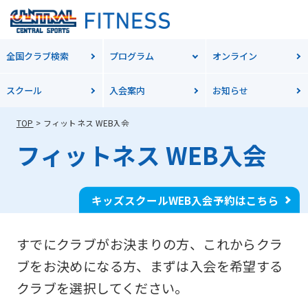
全国クラブ検索
プログラム
オンライン
スクール
入会案内
お知らせ
TOP
フィットネス WEB入会
フィットネス WEB入会
キッズスクールWEB入会予約はこちら
すでにクラブがお決まりの方、これからクラ
ブをお決めになる方、
まずは入会を希望する
クラブを選択してください。