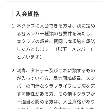
入会資格
本クラブに入会できる方は、別に定め
る各メンバー種類の各要件を満たし、
本クラブの趣旨に賛同し本規約を承諾
した方とします。（以下「メンバー」
といいます）
刺青、タトゥー及びこれに類するもの
が入っている方、暴力団構成員、メン
バーの円滑なクラブライフに支障を来
す可能性がある方、その他本クラブが
不適当と認める方は、入会資格があり