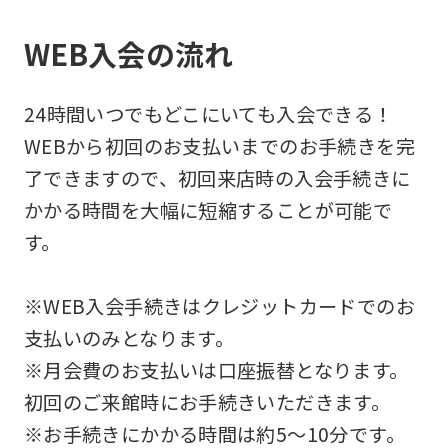
WEB入会の流れ
24時間いつでもどこにいても入会できる！
WEBから初回のお支払いまでのお手続きを完
了できますので、初回来店時の入会手続きに
かかる時間を大幅に短縮することが可能で
す。
※WEB入会手続きはクレジットカードでのお
支払いのみとなります。
※月会費のお支払いは口座振替となります。
初回のご来館時にお手続きいただきます。
※お手続きにかかる時間は約5～10分です。