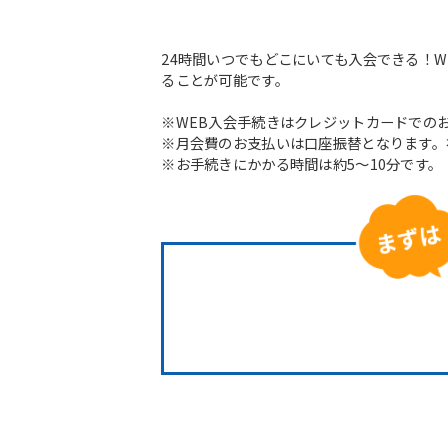
24時間いつでもどこにいても入会できる！
ることが可能です。
※WEB入会手続きはクレジットカードでの
※月会費のお支払いは口座振替となります。
※お手続きにかかる時間は約5～10分です。