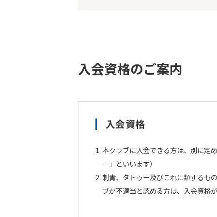
入会資格のご案内
入会資格
本クラブに入会できる方は、別に定
ー」といいます）
刺青、タトゥー及びこれに類するも
ブが不適当と認める方は、入会資格