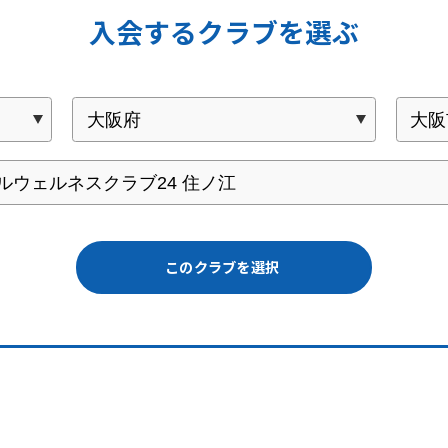
入会するクラブを選ぶ
このクラブを選択