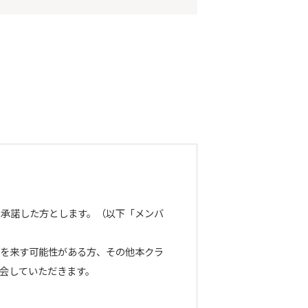
を承諾した方とします。（以下「メンバ
障を来す可能性がある方、その他本クラ
会していただきます。