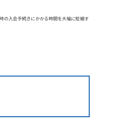
店時の入会手続きにかかる時間を大幅に短縮す