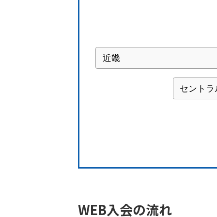
WEB入会の流れ