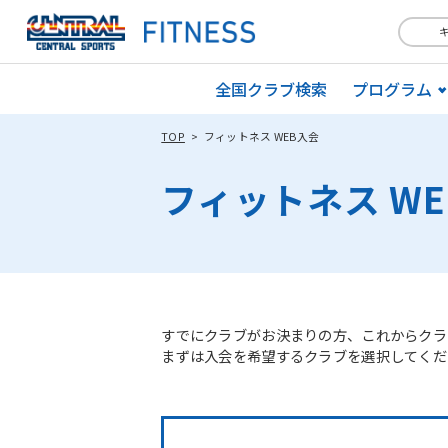
全国クラブ検索
プログラム
TOP
フィットネス WEB入会
フィットネス W
すでにクラブがお決まりの方、これからクラ
まずは入会を希望するクラブを選択してくだ