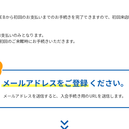
WEBから初回のお支払いまでのお手続きを完了できますので、初回来
お支払いのみとなります。
初回のご来館時にお手続きいただきます。
メールアドレスをご登録
ください。
メールアドレスを送信すると、入会手続き用のURLを送信します。