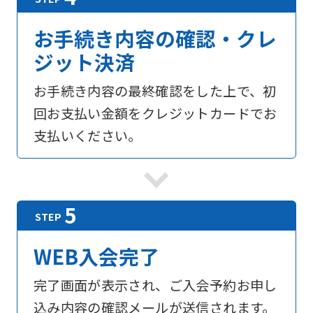
お手続き内容の確認・クレ
ジット決済
お手続き内容の最終確認をした上で、初
回お支払い金額をクレジットカードでお
支払いください。
WEB入会完了
完了画面が表示され、ご入会予約お申し
For
込み内容の確認メールが送信されます。