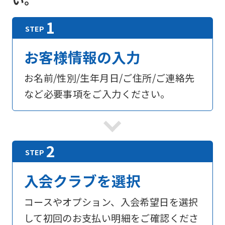
お客様情報の入力
お名前/性別/生年月日/ご住所/ご連絡先
など必要事項をご入力ください。
入会クラブを選択
コースやオプション、入会希望日を選択
して初回のお支払い明細をご確認くださ