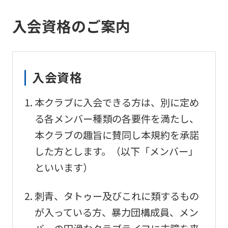
入会資格のご案内
入会資格
本クラブに入会できる方は、別に定め
る各メンバー種類の各要件を満たし、
本クラブの趣旨に賛同し本規約を承諾
した方とします。（以下「メンバー」
といいます）
刺青、タトゥー及びこれに類するもの
が入っている方、暴力団構成員、メン