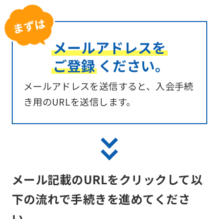
メールアドレスを
ご登録
ください。
メールアドレスを送信すると、入会手続
き用のURLを送信します。
メール記載のURLをクリックして以
下の流れで手続きを進めてくださ
い。