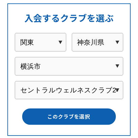
入会するクラブを選ぶ
このクラブを選択