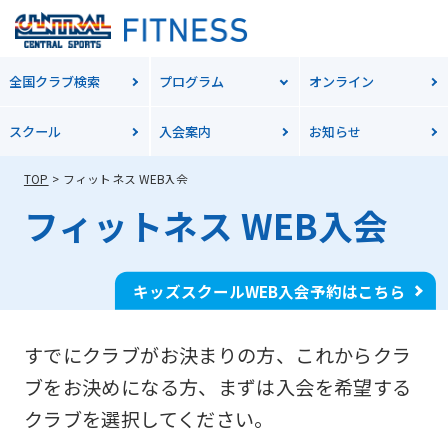
全国クラブ検索
プログラム
オンライン
スクール
入会案内
お知らせ
TOP
フィットネス WEB入会
フィットネス WEB入会
キッズスクールWEB入会予約はこちら
すでにクラブがお決まりの方、これからクラ
ブをお決めになる方、
まずは入会を希望する
クラブを選択してください。