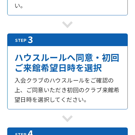
い。
ハウスルールへ同意・初回
ご来館希望日時を選択
入会クラブのハウスルールをご確認の
上、ご同意いただき初回のクラブ来館希
望日時を選択してください。