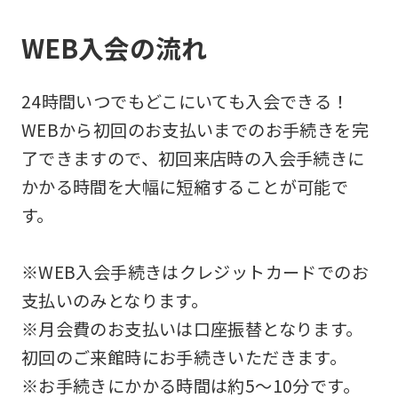
WEB入会の流れ
24時間いつでもどこにいても入会できる！
WEBから初回のお支払いまでのお手続きを完
了できますので、初回来店時の入会手続きに
かかる時間を大幅に短縮することが可能で
す。
※WEB入会手続きはクレジットカードでのお
支払いのみとなります。
※月会費のお支払いは口座振替となります。
初回のご来館時にお手続きいただきます。
※お手続きにかかる時間は約5～10分です。