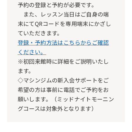
予約の登録と予約が必要です。
Automatic translation
また、レッスン当日はご自身の端
末にてQRコードを専用端末にかざし
ていただきます。
登録・予約方法はこちらからご確認
ください。
※初回来館時に詳細をご説明いたし
ます。
◇マシンジムの新入会サポートをご
希望の方は事前に電話でご予約をお
願いします。（ミッドナイトモーニン
グコースは対象外となります）