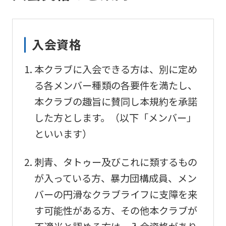
入会資格
本クラブに入会できる方は、別に定め
る各メンバー種類の各要件を満たし、
本クラブの趣旨に賛同し本規約を承諾
した方とします。（以下「メンバー」
といいます）
刺青、タトゥー及びこれに類するもの
が入っている方、暴力団構成員、メン
バーの円滑なクラブライフに支障を来
す可能性がある方、その他本クラブが