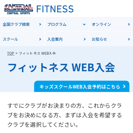
全国クラブ検索
プログラム
オンライン
スクール
入会案内
お知らせ
TOP
フィットネス WEB入会
フィットネス WEB入会
キッズスクールWEB入会予約はこちら
すでにクラブがお決まりの方、これからクラ
ブをお決めになる方、
まずは入会を希望する
クラブを選択してください。