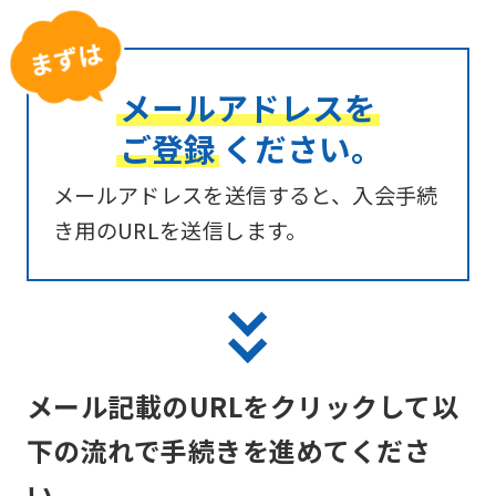
メールアドレスを
ご登録
ください。
メールアドレスを送信すると、入会手続
き用のURLを送信します。
メール記載のURLをクリックして以
下の流れで手続きを進めてくださ
い。