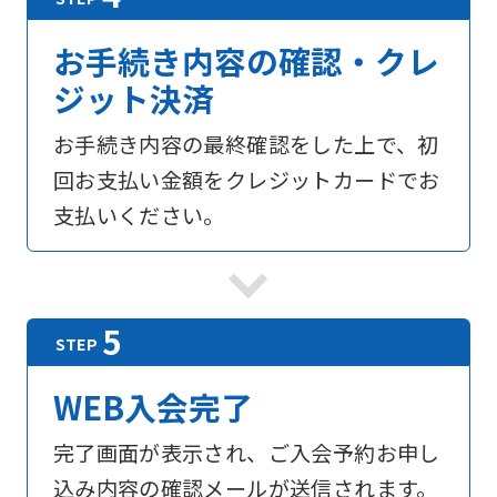
お手続き内容の確認・クレ
ジット決済
お手続き内容の最終確認をした上で、初
回お支払い金額をクレジットカードでお
支払いください。
WEB入会完了
For
完了画面が表示され、ご入会予約お申し
込み内容の確認メールが送信されます。