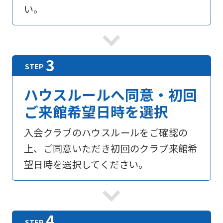
い。
ハウスルールへ同意・初回
ご来館希望日時を選択
入会クラブのハウスルールをご確認の
上、ご同意いただき初回のクラブ来館希
望日時を選択してください。