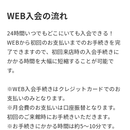
WEB入会の流れ
24時間いつでもどこにいても入会できる！
WEBから初回のお支払いまでのお手続きを完
了できますので、初回来店時の入会手続きに
かかる時間を大幅に短縮することが可能で
す。
※WEB入会手続きはクレジットカードでのお
支払いのみとなります。
※月会費のお支払いは口座振替となります。
初回のご来館時にお手続きいただきます。
※お手続きにかかる時間は約5～10分です。