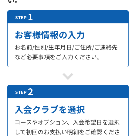
お客様情報の入力
お名前/性別/生年月日/ご住所/ご連絡先
など必要事項をご入力ください。
入会クラブを選択
コースやオプション、入会希望日を選択
して初回のお支払い明細をご確認くださ