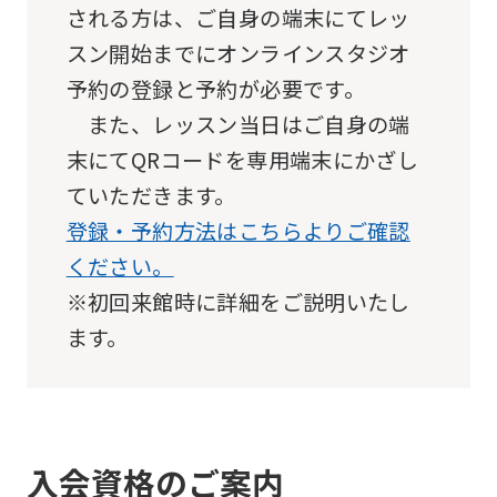
される方は、ご自身の端末にてレッ
スン開始までにオンラインスタジオ
予約の登録と予約が必要です。
また、レッスン当日はご自身の端
末にてQRコードを専用端末にかざし
ていただきます。
登録・予約方法はこちらよりご確認
ください。
※初回来館時に詳細をご説明いたし
ます。
入会資格のご案内