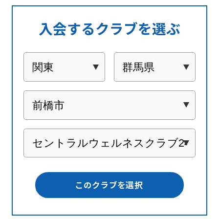
入会するクラブを選ぶ
このクラブを選択