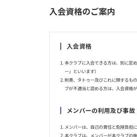
入会資格のご案内
入会資格
本クラブに入会できる方は、別に定
ー」といいます）
刺青、タトゥー及びこれに類するも
ブが不適当と認める方は、入会資格
メンバーの利用及び事故
メンバーは、自己の責任と危険負担に
本クラブは、メンバーが本クラブの