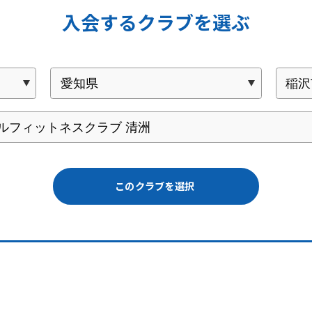
入会するクラブを選ぶ
このクラブを選択