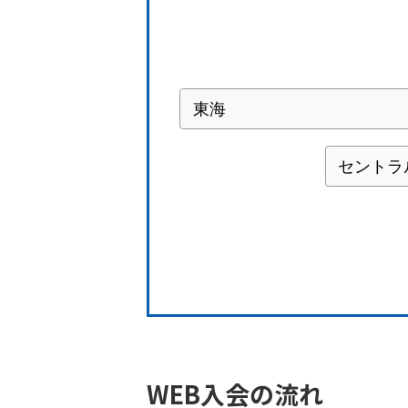
WEB入会の流れ