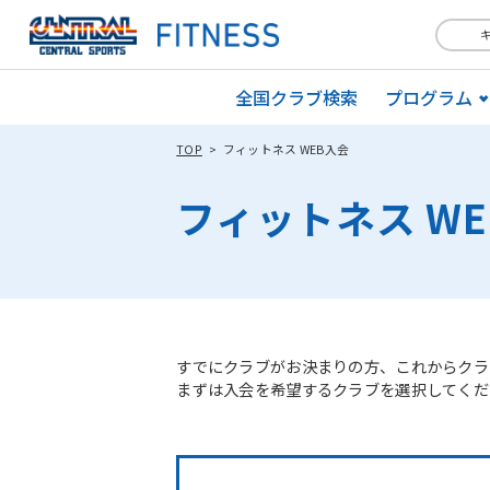
全国クラブ検索
プログラム
TOP
フィットネス WEB入会
フィットネス W
すでにクラブがお決まりの方、これからクラ
まずは入会を希望するクラブを選択してくだ