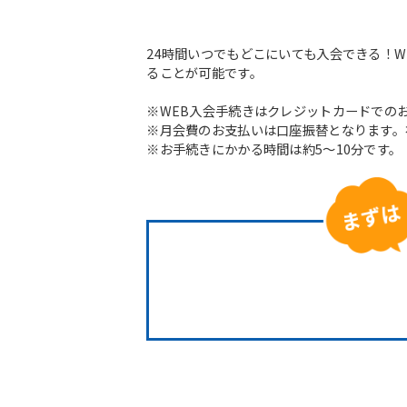
24時間いつでもどこにいても入会できる！
ることが可能です。
※WEB入会手続きはクレジットカードでの
※月会費のお支払いは口座振替となります。
※お手続きにかかる時間は約5～10分です。