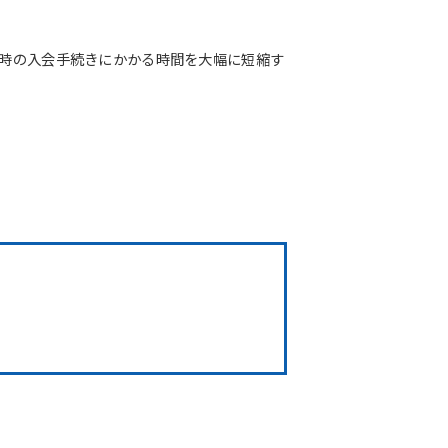
店時の入会手続きにかかる時間を大幅に短縮す