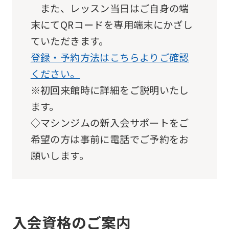
また、レッスン当日はご自身の端
末にてQRコードを専用端末にかざし
ていただきます。
登録・予約方法はこちらよりご確認
ください。
※初回来館時に詳細をご説明いたし
ます。
◇マシンジムの新入会サポートをご
希望の方は事前に電話でご予約をお
願いします。
入会資格のご案内