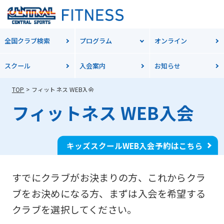
全国クラブ検索
プログラム
オンライン
スクール
入会案内
お知らせ
TOP
フィットネス WEB入会
フィットネス WEB入会
キッズスクールWEB入会予約はこちら
すでにクラブがお決まりの方、これからクラ
ブをお決めになる方、
まずは入会を希望する
クラブを選択してください。