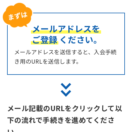
メールアドレスを
ご登録
ください。
メールアドレスを送信すると、入会手続
き用のURLを送信します。
メール記載のURLをクリックして以
下の流れで手続きを進めてくださ
い。