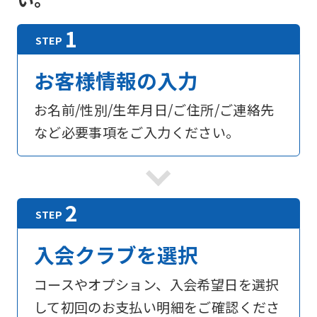
お客様情報の入力
お名前/性別/生年月日/ご住所/ご連絡先
など必要事項をご入力ください。
入会クラブを選択
コースやオプション、入会希望日を選択
して初回のお支払い明細をご確認くださ