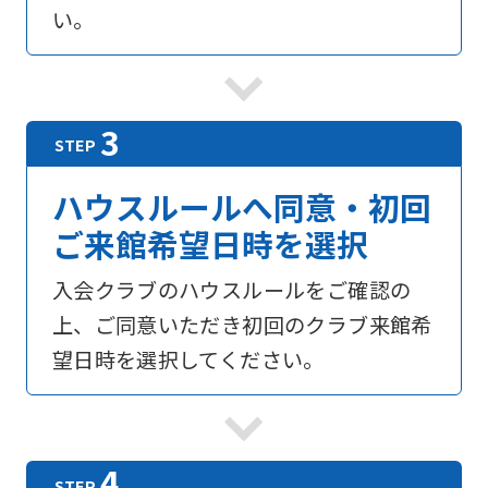
い。
ハウスルールへ同意・初回
ご来館希望日時を選択
入会クラブのハウスルールをご確認の
上、ご同意いただき初回のクラブ来館希
望日時を選択してください。