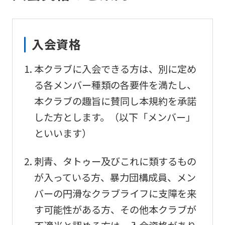
入会資格
本クラブに入会できる方は、別に定め
る各メンバー種類の各要件を満たし、
本クラブの趣旨に賛同し本規約を承諾
した方とします。（以下「メンバー」
といいます）
刺青、タトゥー及びこれに類するもの
が入っている方、暴力団構成員、メン
バーの円滑なクラブライフに支障を来
す可能性がある方、その他本クラブが