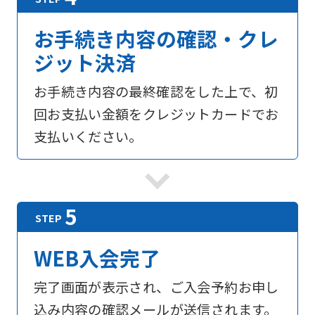
お手続き内容の確認・クレ
ジット決済
お手続き内容の最終確認をした上で、初
回お支払い金額をクレジットカードでお
支払いください。
WEB入会完了
For
完了画面が表示され、ご入会予約お申し
込み内容の確認メールが送信されます。