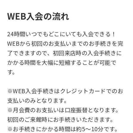
WEB入会の流れ
24時間いつでもどこにいても入会できる！
WEBから初回のお支払いまでのお手続きを完
了できますので、初回来店時の入会手続きに
かかる時間を大幅に短縮することが可能で
す。
※WEB入会手続きはクレジットカードでのお
支払いのみとなります。
※月会費のお支払いは口座振替となります。
初回のご来館時にお手続きいただきます。
※お手続きにかかる時間は約5～10分です。