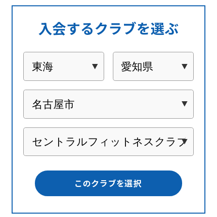
入会するクラブを選ぶ
このクラブを選択