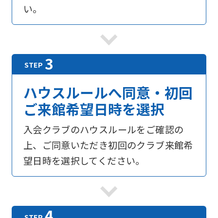
い。
ハウスルールへ同意・初回
ご来館希望日時を選択
入会クラブのハウスルールをご確認の
上、ご同意いただき初回のクラブ来館希
望日時を選択してください。