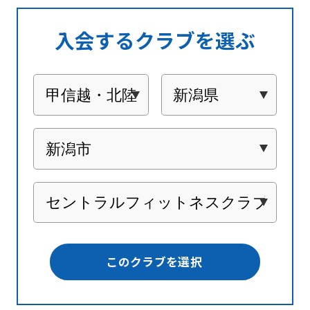
入会するクラブを選ぶ
このクラブを選択