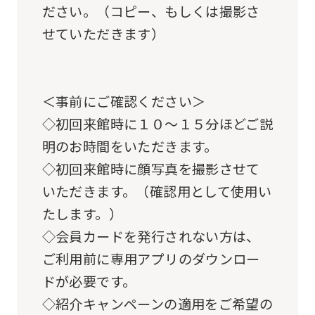
ださい。（コピー、もしくは撮影さ
Automatic translation
せていただきます）
＜事前にご確認ください＞
◇初回来館時に１０～１５分ほどご説
明のお時間をいただきます。
◇初回来館時に顔写真を撮影させて
いただきます。（確認用として使用い
たします。）
◇会員カードを発行されない方は、
ご利用前に専用アプリのダウンロー
ドが必要です。
◇紹介キャンペーンの適用をご希望の