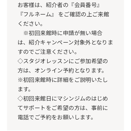
お客様は、紹介者の『会員番号』
『フルネーム』 をご確認の上ご来館
ください。
※初回来館時に申請が無い場合
は、紹介キャンペーン対象外となりま
すのでご注意ください。
◇スタジオレッスンにご参加希望の
方は、オンライン予約となります。
※初回来館時に詳細をご説明いたし
ます。
◇初回来館日にマシンジムのはじめ
てサポートをご希望の方は、事前に
電話でご予約をお願いします。