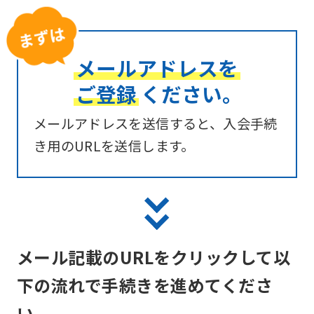
メールアドレスを
ご登録
ください。
メールアドレスを送信すると、入会手続
き用のURLを送信します。
メール記載のURLをクリックして以
下の流れで手続きを進めてくださ
い。