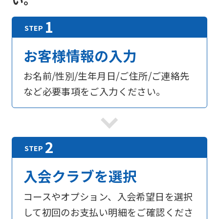
お客様情報の入力
お名前/性別/生年月日/ご住所/ご連絡先
など必要事項をご入力ください。
入会クラブを選択
コースやオプション、入会希望日を選択
して初回のお支払い明細をご確認くださ