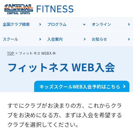
全国クラブ検索
プログラム
オンライン
スクール
入会案内
お知らせ
TOP
フィットネス WEB入会
フィットネス WEB入会
キッズスクールWEB入会予約はこちら
すでにクラブがお決まりの方、これからクラ
ブをお決めになる方、
まずは入会を希望する
クラブを選択してください。