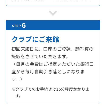
クラブにご来館
初回来館日に、口座のご登録、顔写真の
撮影をさせていただきます。
（毎月の会費はご指定いただいた銀行口
座から毎月自動引き落としになりま
す。）
※クラブでのお手続きは15分程度かかりま
す。