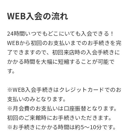
WEB入会の流れ
24時間いつでもどこにいても入会できる！
WEBから初回のお支払いまでのお手続きを完
了できますので、初回来店時の入会手続きに
かかる時間を大幅に短縮することが可能で
す。
※WEB入会手続きはクレジットカードでのお
支払いのみとなります。
※月会費のお支払いは口座振替となります。
初回のご来館時にお手続きいただきます。
※お手続きにかかる時間は約5～10分です。