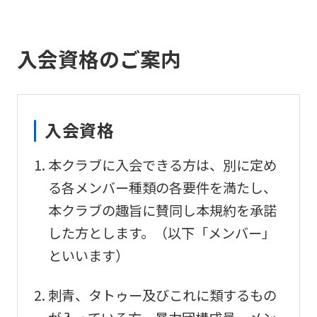
入会資格のご案内
入会資格
本クラブに入会できる方は、別に定め
る各メンバー種類の各要件を満たし、
本クラブの趣旨に賛同し本規約を承諾
した方とします。（以下「メンバー」
といいます）
刺青、タトゥー及びこれに類するもの