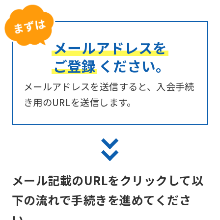
メールアドレスを
ご登録
ください。
メールアドレスを送信すると、入会手続
き用のURLを送信します。
メール記載のURLをクリックして以
下の流れで手続きを進めてくださ
い。