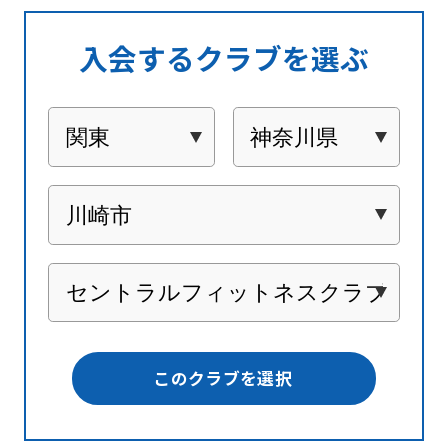
入会するクラブを選ぶ
このクラブを選択