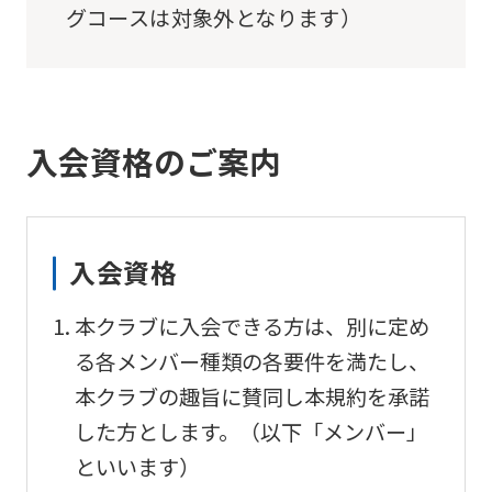
グコースは対象外となります）
入会資格のご案内
入会資格
本クラブに入会できる方は、別に定め
る各メンバー種類の各要件を満たし、
本クラブの趣旨に賛同し本規約を承諾
した方とします。（以下「メンバー」
といいます）