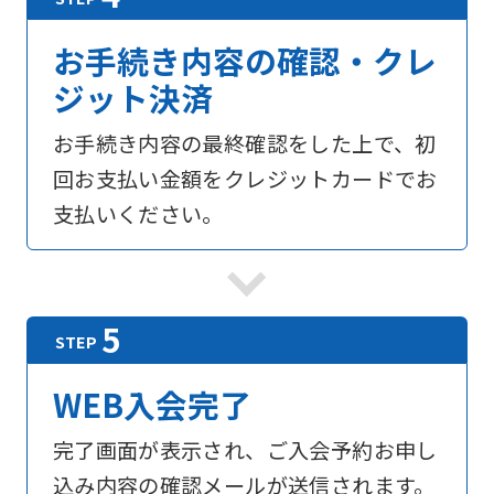
お手続き内容の確認・クレ
ジット決済
お手続き内容の最終確認をした上で、初
回お支払い金額をクレジットカードでお
支払いください。
WEB入会完了
完了画面が表示され、ご入会予約お申し
込み内容の確認メールが送信されます。