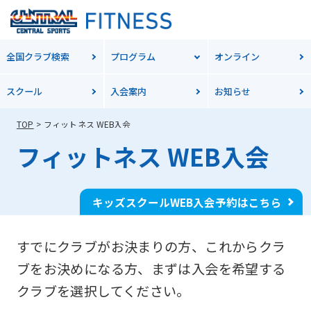
全国クラブ検索
プログラム
オンライン
スクール
入会案内
お知らせ
TOP
フィットネス WEB入会
フィットネス WEB入会
キッズスクールWEB入会予約はこちら
すでにクラブがお決まりの方、これからクラ
ブをお決めになる方、
まずは入会を希望する
クラブを選択してください。