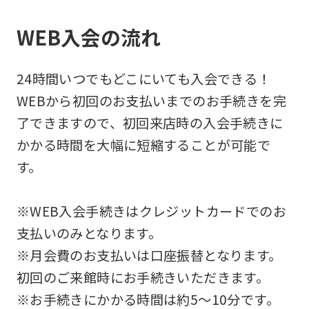
WEB入会の流れ
24時間いつでもどこにいても入会できる！
WEBから初回のお支払いまでのお手続きを完
了できますので、初回来店時の入会手続きに
かかる時間を大幅に短縮することが可能で
す。
※WEB入会手続きはクレジットカードでのお
支払いのみとなります。
※月会費のお支払いは口座振替となります。
初回のご来館時にお手続きいただきます。
※お手続きにかかる時間は約5～10分です。