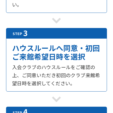
い。
ハウスルールへ同意・初回
ご来館希望日時を選択
入会クラブのハウスルールをご確認の
上、ご同意いただき初回のクラブ来館希
望日時を選択してください。