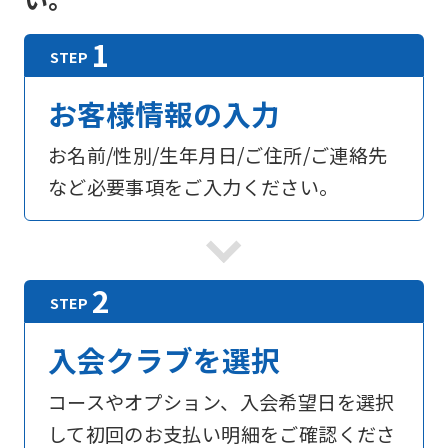
お客様情報の入力
お名前/性別/生年月日/ご住所/ご連絡先
など必要事項をご入力ください。
入会クラブを選択
コースやオプション、入会希望日を選択
して初回のお支払い明細をご確認くださ