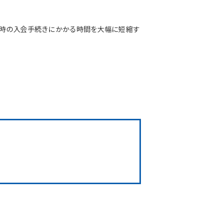
店時の入会手続きにかかる時間を大幅に短縮す