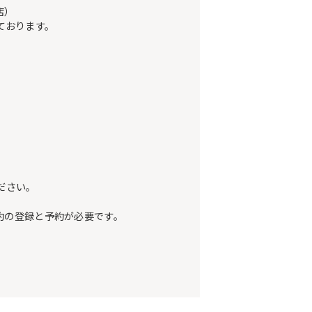
店）
ております。
ださい。
約の登録と予約が必要です。