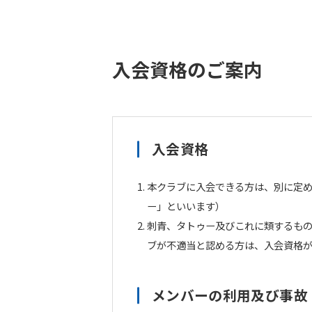
入会資格のご案内
入会資格
本クラブに入会できる方は、別に定
ー」といいます）
刺青、タトゥー及びこれに類するも
ブが不適当と認める方は、入会資格
メンバーの利用及び事故