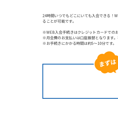
24時間いつでもどこにいても入会できる！
ることが可能です。
※WEB入会手続きはクレジットカードでの
※月会費のお支払いは口座振替となります。
※お手続きにかかる時間は約5～10分です。