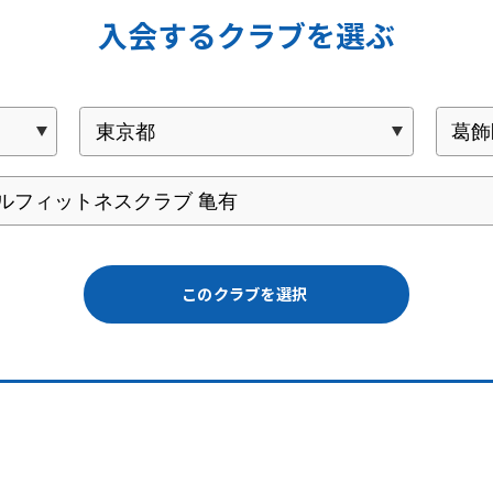
入会するクラブを選ぶ
このクラブを選択