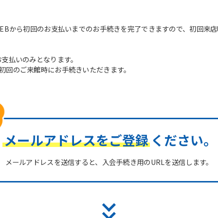
WEBから初回のお支払いまでのお手続きを完了できますので、初回来
お支払いのみとなります。
初回のご来館時にお手続きいただきます。
メールアドレスをご登録
ください。
メールアドレスを送信すると、入会手続き用のURLを送信します。