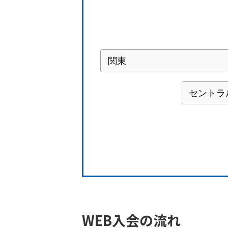
WEB入会の流れ