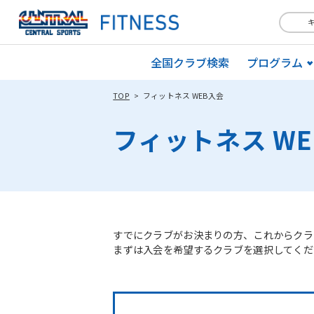
全国クラブ検索
プログラム
TOP
フィットネス WEB入会
フィットネス W
すでにクラブがお決まりの方、これからクラ
まずは入会を希望するクラブを選択してくだ