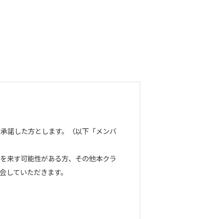
を承諾した方とします。（以下「メンバ
障を来す可能性がある方、その他本クラ
会していただきます。