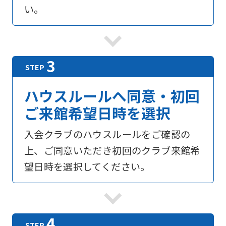
い。
ハウスルールへ同意・初回
ご来館希望日時を選択
入会クラブのハウスルールをご確認の
上、ご同意いただき初回のクラブ来館希
望日時を選択してください。