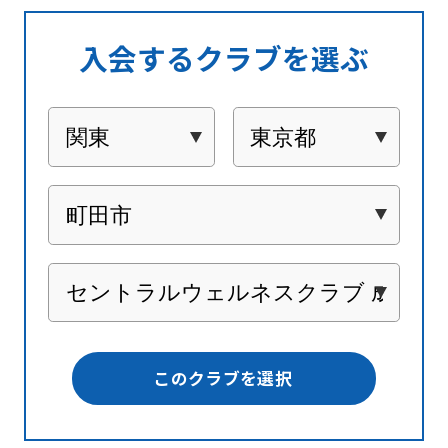
入会するクラブを選ぶ
このクラブを選択