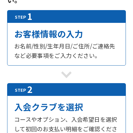
お客様情報の入力
お名前/性別/生年月日/ご住所/ご連絡先
など必要事項をご入力ください。
入会クラブを選択
コースやオプション、入会希望日を選択
して初回のお支払い明細をご確認くださ