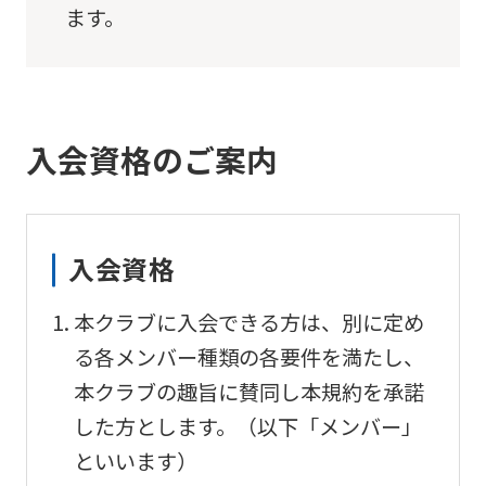
ます。
入会資格のご案内
入会資格
本クラブに入会できる方は、別に定め
る各メンバー種類の各要件を満たし、
本クラブの趣旨に賛同し本規約を承諾
した方とします。（以下「メンバー」
といいます）