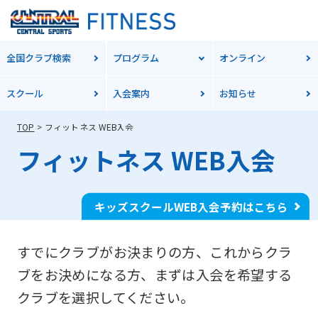
全国クラブ検索
プログラム
オンライン
スクール
入会案内
お知らせ
TOP
フィットネス WEB入会
フィットネス WEB入会
キッズスクールWEB入会予約はこちら
すでにクラブがお決まりの方、これからクラ
ブをお決めになる方、
まずは入会を希望する
クラブを選択してください。