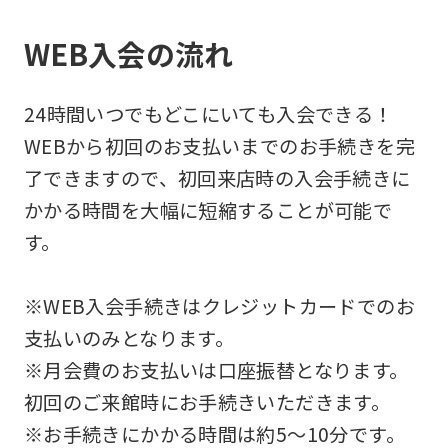
WEB入会の流れ
24時間いつでもどこにいても入会できる！
WEBから初回のお支払いまでのお手続きを完
了できますので、初回来店時の入会手続きに
かかる時間を大幅に短縮することが可能で
す。
※WEB入会手続きはクレジットカードでのお
支払いのみとなります。
※月会費のお支払いは口座振替となります。
初回のご来館時にお手続きいただきます。
※お手続きにかかる時間は約5～10分です。