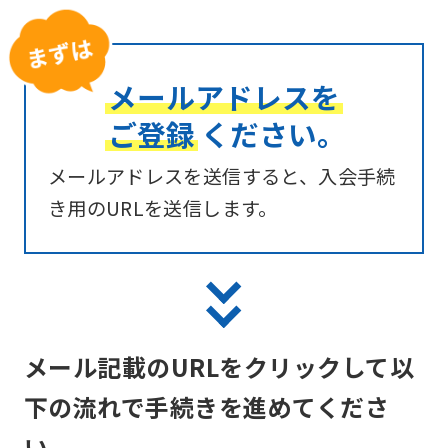
メールアドレスを
ご登録
ください。
メールアドレスを送信すると、入会手続
き用のURLを送信します。
メール記載のURLをクリックして以
下の流れで手続きを進めてくださ
い。