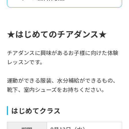
★はじめてのチアダンス★
チアダンスに興味があるお子様に向けた体験
レッスンです。
運動ができる服装、水分補給ができるもの、
靴下、室内シューズをお持ちください。
はじめてクラス