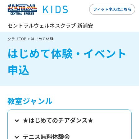
フィットネスはこちら
セントラルウェルネスクラブ 新浦安
クラブTOP
はじめて体験
はじめて体験・イベント
申込
教室ジャンル
★はじめてのチアダンス★
テニス無料体験会