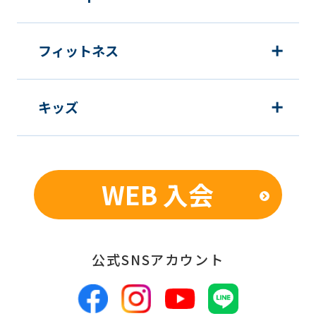
フィットネス
キッズ
WEB 入会
公式SNSアカウント