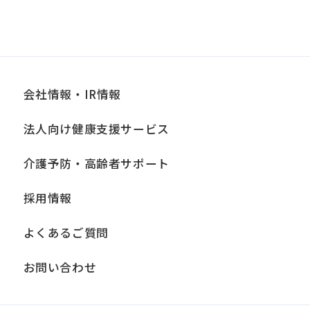
会社情報・IR情報
法人向け健康支援サービス
介護予防・高齢者サポート
採用情報
よくあるご質問
お問い合わせ