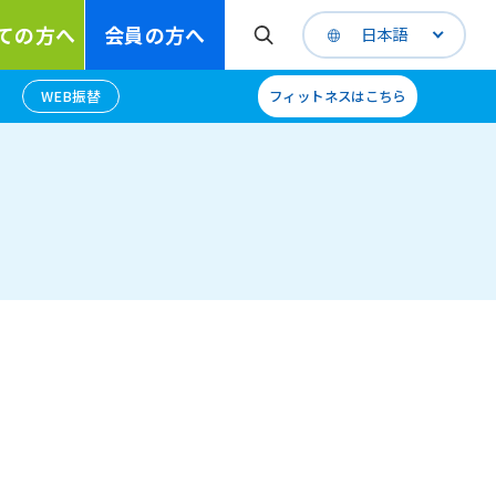
ての方へ
会員の方へ
日本語
WEB振替
フィットネスはこちら