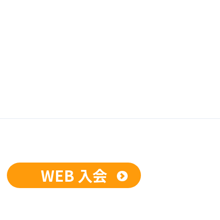
WEB 入会