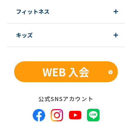
フィットネス
キッズ
WEB 入会
公式SNSアカウント