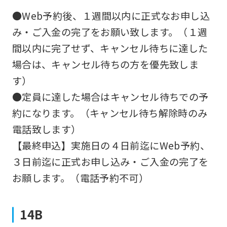
●Web予約後、１週間以内に正式なお申し込
み・ご入金の完了をお願い致します。（１週
間以内に完了せず、キャンセル待ちに達した
場合は、キャンセル待ちの方を優先致しま
す）
●定員に達した場合はキャンセル待ちでの予
約になります。（キャンセル待ち解除時のみ
電話致します）
【最終申込】実施日の４日前迄にWeb予約、
３日前迄に正式お申し込み・ご入金の完了を
お願します。（電話予約不可）
14B