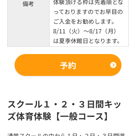
体験頂ける枠は先着順とな
備考
っておりますのでお早目の
ご入金をお勧めします。
8/11（火）〜8/17（月）
は夏季休館日となります。
予約
スクール１・２・３日間キッ
ズ体育体験【一般コース】
通常スクールの中から１日・２日・３日間選