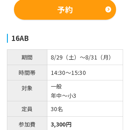
予約
16AB
8/29（土）～8/31（月）
期間
14:30〜15:30
時間帯
一般
対象
年中～小3
30名
定員
3,300円
参加費