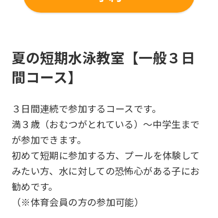
夏の短期水泳教室【一般３日
間コース】
３日間連続で参加するコースです。
満３歳（おむつがとれている）〜中学生まで
が参加できます。
初めて短期に参加する方、プールを体験して
みたい方、水に対しての恐怖心がある子にお
勧めです。
（※体育会員の方の参加可能）