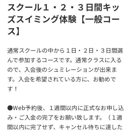
スクール１・２・３日間キッ
ズスイミング体験【一般コー
ス】
通常スクールの中から１日・２日・３日間選
んで参加するコースです。通常クラスに入る
ので、入会後のシュミレーションが出来ま
す。入会を希望されている方に、お勧めで
す！
●Web予約後、１週間以内に正式なお申し込
み・ご入金の完了をお願い致します。（１週
間以内に完了せず、キャンセル待ちに達した