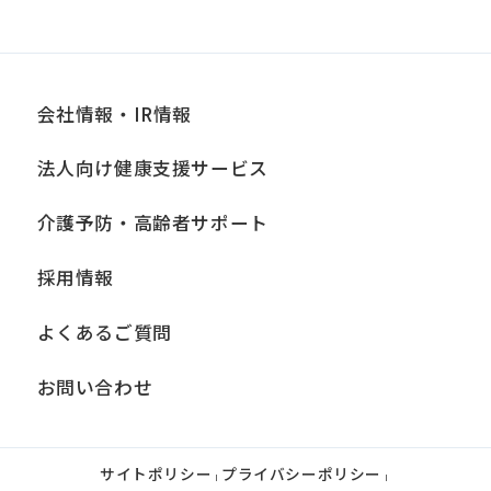
会社情報・IR情報
法人向け健康支援サービス
介護予防・高齢者サポート
採用情報
よくあるご質問
お問い合わせ
サイトポリシー
プライバシーポリシー
|
|