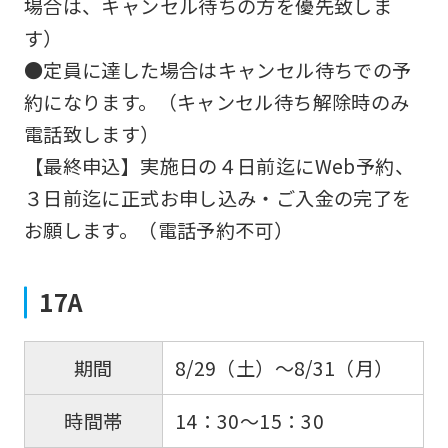
場合は、キャンセル待ちの方を優先致しま
す）
●定員に達した場合はキャンセル待ちでの予
約になります。（キャンセル待ち解除時のみ
電話致します）
【最終申込】実施日の４日前迄にWeb予約、
３日前迄に正式お申し込み・ご入金の完了を
お願します。（電話予約不可）
17A
8/29（土）～8/31（月）
期間
14：30～15：30
時間帯