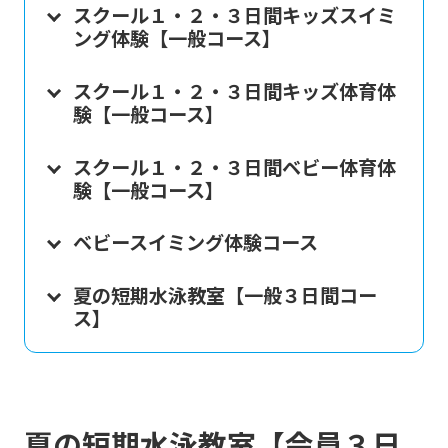
スクール１・２・３日間キッズスイミ
ング体験【一般コース】
スクール１・２・３日間キッズ体育体
験【一般コース】
スクール１・２・３日間ベビー体育体
験【一般コース】
ベビースイミング体験コース
夏の短期水泳教室【一般３日間コー
ス】
夏の短期水泳教室【会員３日