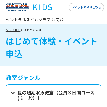
フィットネスはこちら
セントラルスイムクラブ 湘南台
クラブTOP
はじめて体験
はじめて体験・イベント
申込
教室ジャンル
夏の短期水泳教室【会員３日間コース
(※一般）】