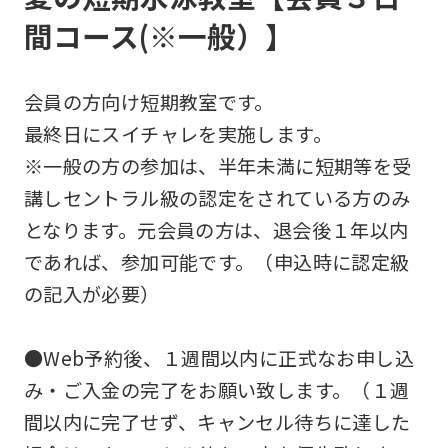
間コース(※一般）】
会員の方向け短期教室です。
最終日にスイチャレを実施します。
※一般の方の参加は、半年未満に短期等を受
講しセントラル級の認定をされている方のみ
となります。元会員の方は、退会後１年以内
であれば、参加可能です。（申込時に認定級
の記入が必要）
●Web予約後、１週間以内に正式なお申し込
み・ご入金の完了をお願い致します。（１週
間以内に完了せず、キャンセル待ちに達した