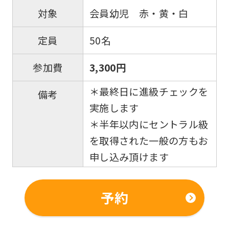
会員幼児 赤・黄・白
対象
50名
定員
3,300円
参加費
＊最終日に進級チェックを
備考
実施します
＊半年以内にセントラル級
を取得された一般の方もお
申し込み頂けます
予約