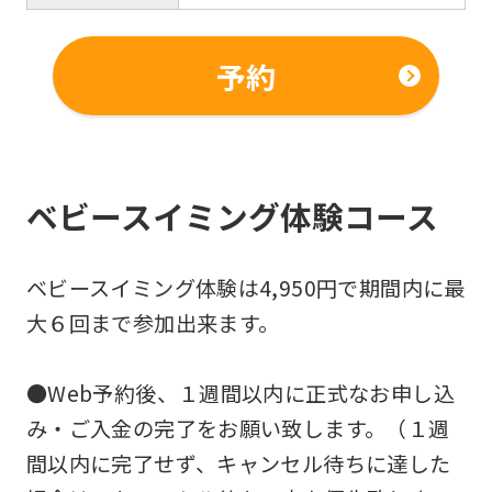
予約
ベビースイミング体験コース
ベビースイミング体験は4,950円で期間内に最
大６回まで参加出来ます。
●Web予約後、１週間以内に正式なお申し込
み・ご入金の完了をお願い致します。（１週
間以内に完了せず、キャンセル待ちに達した