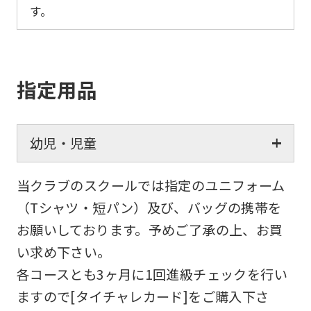
す。
指定用品
幼児・児童
当クラブのスクールでは指定のユニフォーム
（Tシャツ・短パン）及び、バッグの携帯を
お願いしております。予めご了承の上、お買
い求め下さい。
各コースとも3ヶ月に1回進級チェックを行い
ますので[タイチャレカード]をご購入下さ