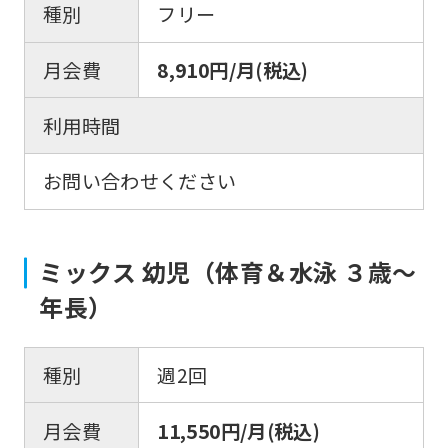
種別
フリー
月会費
8,910円/月(税込)
利用時間
お問い合わせください
ミックス 幼児（体育＆水泳 ３歳〜
年長）
種別
週2回
月会費
11,550円/月(税込)