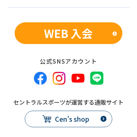
WEB 入会
公式SNSアカウント
セントラルスポーツが運営する通販サイト
Cen's shop