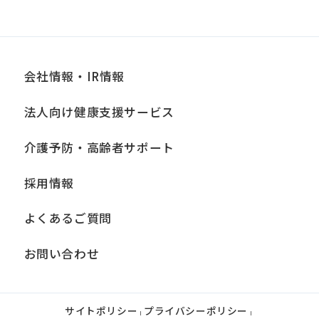
会社情報・IR情報
法人向け健康支援サービス
介護予防・高齢者サポート
採用情報
よくあるご質問
お問い合わせ
サイトポリシー
プライバシーポリシー
|
|