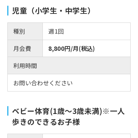
児童（小学生・中学生）
種別
週1回
月会費
8,800円/月(税込)
利用時間
お問い合わせください
ベビー体育(1歳〜3歳未満)※一人
歩きのできるお子様