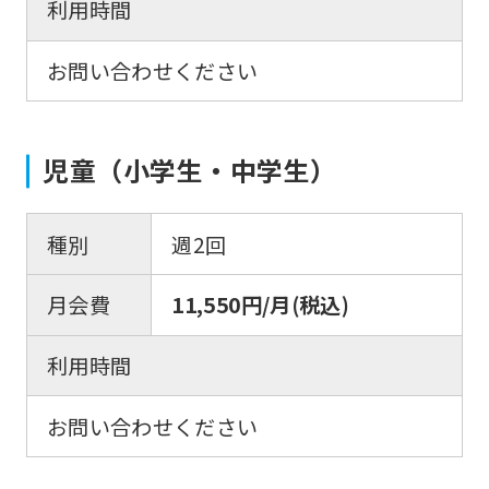
利用時間
お問い合わせください
児童（小学生・中学生）
種別
週2回
月会費
11,550円/月(税込)
利用時間
お問い合わせください