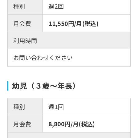
種別
週2回
月会費
11,550円/月(税込)
利用時間
お問い合わせください
幼児（３歳〜年長）
種別
週1回
月会費
8,800円/月(税込)