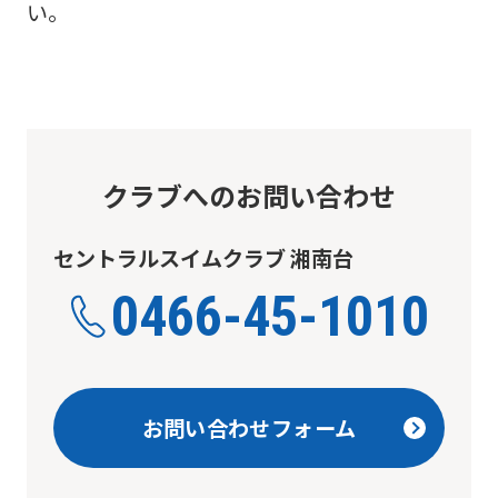
い。
クラブへのお問い合わせ
セントラルスイムクラブ 湘南台
0466-45-1010
お問い合わせフォーム