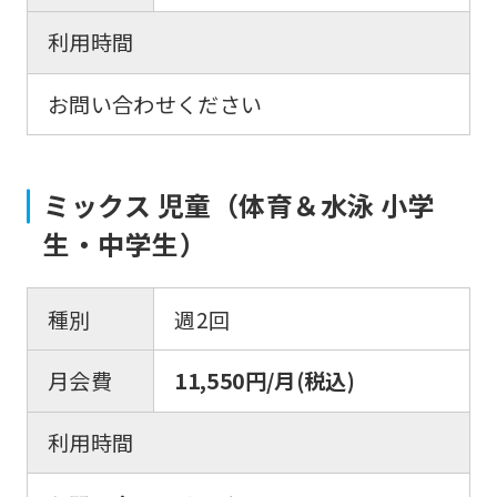
利用時間
お問い合わせください
ミックス 児童（体育＆水泳 小学
生・中学生）
種別
週2回
月会費
11,550円/月(税込)
利用時間