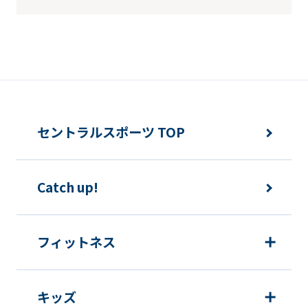
セントラルスポーツ TOP
Catch up!
フィットネス
キッズ