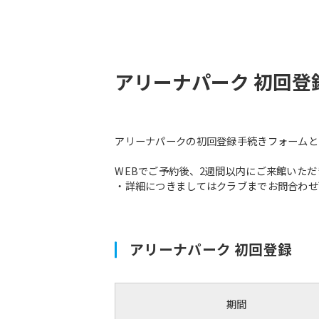
アリーナパーク 初回
アリーナパークの初回登録手続きフォームと
WEBでご予約後、2週間以内にご来館いた
・詳細につきましてはクラブまでお問合わせ
アリーナパーク 初回登録
期間