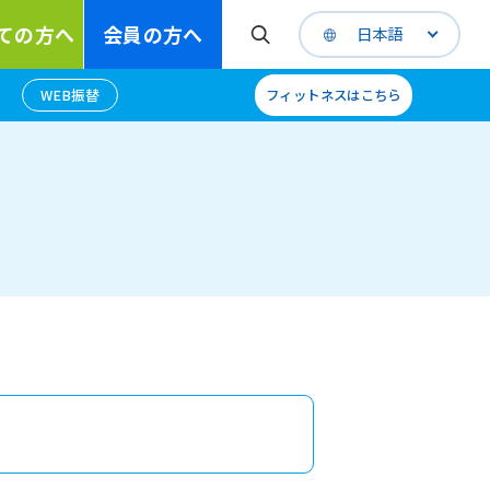
ての方へ
会員の方へ
日本語
WEB振替
フィットネスはこちら