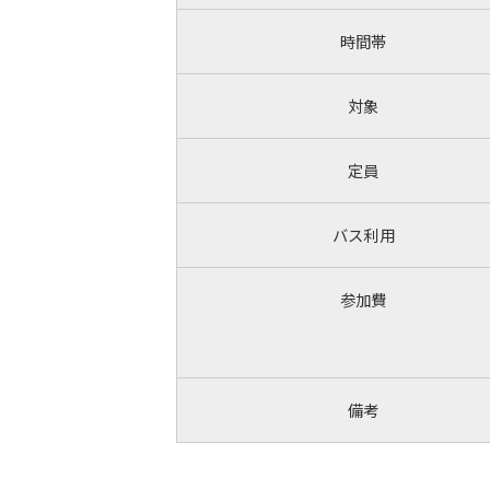
時間帯
対象
定員
バス利用
参加費
備考