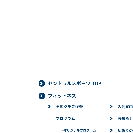
セントラルスポーツ TOP
フィットネス
全国クラブ検索
入会案内
プログラム
お知らせ
初めての
-
オリジナルプログラム