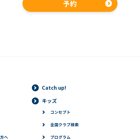
予約
Catch up!
キッズ
コンセプト
全国クラブ検索
方へ
プログラム