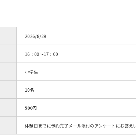
2026/8/29
16：00～17：00
小学生
10名
500円
体験日までに予約完了メール添付のアンケートにお答え