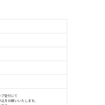
ラブ受付にて
をお願いいたします。