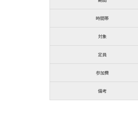
時間帯
対象
定員
参加費
備考