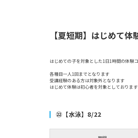
【夏短期】はじめて体
はじめての子を対象とした1日1時間の体験
各種目一人1回までとなります
受講経験のある方は対象外となります
はじめて体験は初心者を対象としております
㉒【水泳】8/22
期間