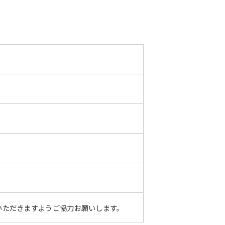
いただきますようご協力お願いします。