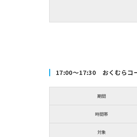
17:00～17:30 おくむ
期間
時間帯
対象