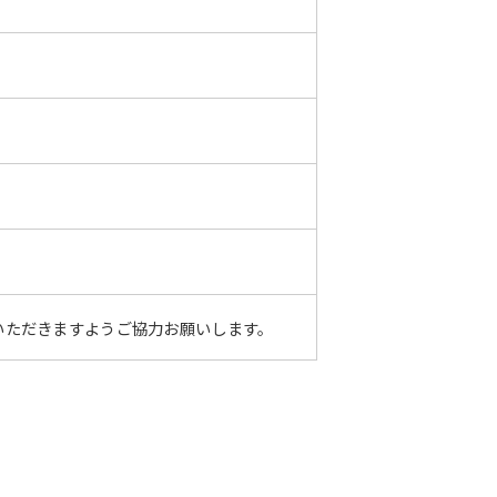
いただきますようご協力お願いします。