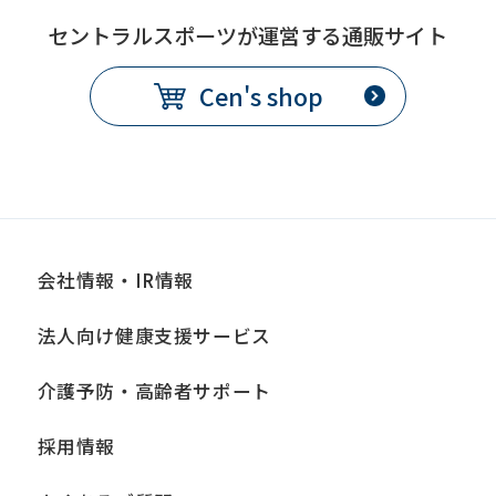
セントラルスポーツが運営する通販サイト
Cen's shop
会社情報・IR情報
法人向け健康支援サービス
介護予防・高齢者サポート
採用情報