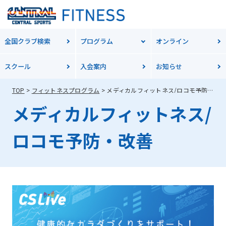
全国クラブ検索
プログラム
オンライン
スクール
入会案内
お知らせ
TOP
フィットネスプログラム
メディカルフィットネス/ロコモ予防・改善
メディカルフィットネス/
ロコモ予防・改善