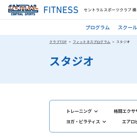
セントラルスポーツクラブ 横
プログラム
スクー
クラブTOP
フィットネスプログラム
スタジオ
スタジオ
トレーニング
格闘エクサ
ヨガ・ピラティス
エアロ