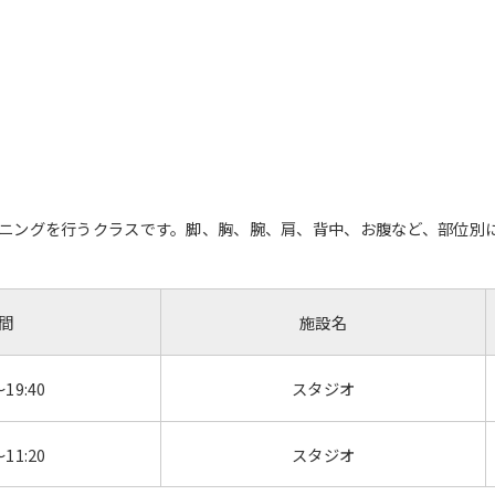
ニングを行うクラスです。脚、胸、腕、肩、背中、お腹など、部位別に
間
施設名
～19:40
スタジオ
～11:20
スタジオ