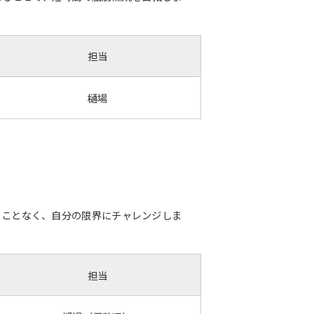
担当
樋場
に合わせることなく、自分の限界にチャレンジしま
担当