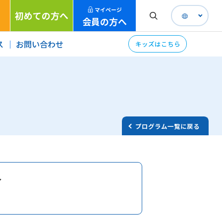
マイページ
初めての方へ
会員の方へ
ス
お問い合わせ
キッズはこちら
プログラム一覧に戻る