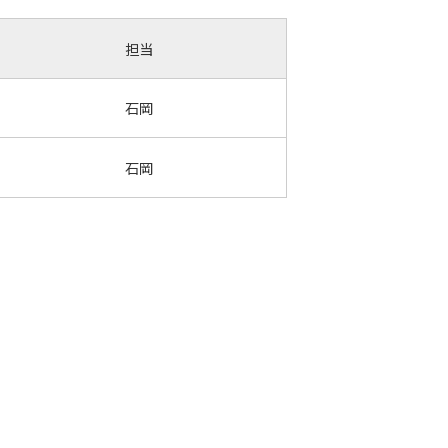
担当
石岡
石岡