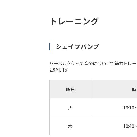
トレーニング
シェイプパンプ
バーベルを使って音楽に合わせて筋力トレー
2.9METs)
曜日
時
火
19:10
水
10:40