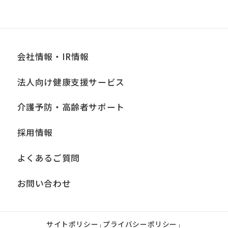
会社情報・IR情報
法人向け健康支援サービス
介護予防・高齢者サポート
採用情報
よくあるご質問
お問い合わせ
サイトポリシー
プライバシーポリシー
|
|