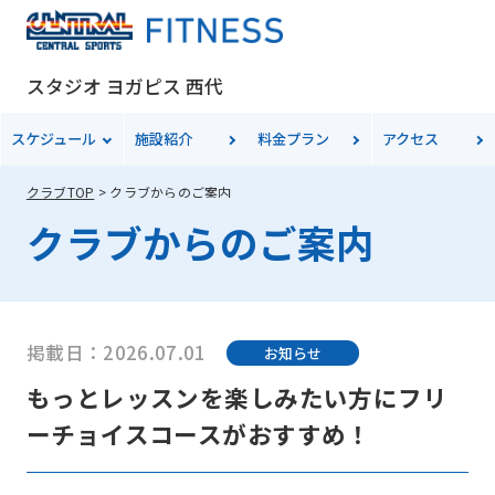
スタジオ ヨガピス 西代
スケジュール
施設紹介
料金
プラン
アクセス
クラブTOP
クラブからのご案内
クラブからのご案内
掲載日：2026.07.01
お知らせ
もっとレッスンを楽しみたい方にフリ
ーチョイスコースがおすすめ！