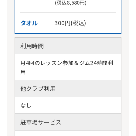
(税込8,580円)
タオル
300円(税込)
利用時間
月4回のレッスン参加＆ジム24時間利
用
他クラブ利用
なし
駐車場サービス