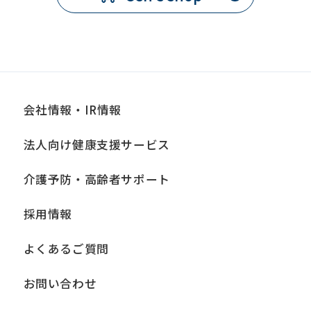
会社情報・IR情報
法人向け健康支援サービス
介護予防・高齢者サポート
採用情報
よくあるご質問
お問い合わせ