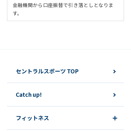
金融機関から口座振替で引き落としとなりま
す。
セントラルスポーツ TOP
Catch up!
フィットネス