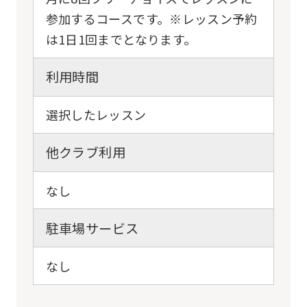
参加するコースです。※レッスン予約
は1日1回までとなります。
利用時間
選択したレッスン
他クラブ利用
なし
駐車場サービス
なし