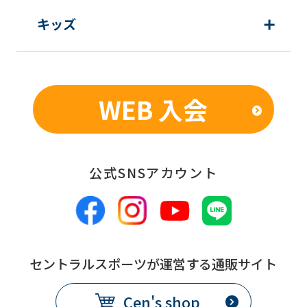
キッズ
WEB 入会
公式SNSアカウント
セントラルスポーツが運営する通販サイト
Cen's shop