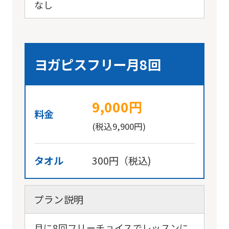
なし
ヨガピスフリー月8回
9,000円
料金
(税込9,900円)
タオル
300円（税込)
プラン説明
月に8回フリーチョイスでレッスンに