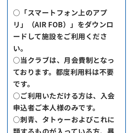
○「スマートフォン上のアプ
リ」（AIR FOB）」をダウンロ
ードして施設をご利用くださ
い。
○当クラブは、月会費制となっ
ております。都度利用料は不要
です。
○ご利用いただける方は、入会
申込者ご本人様のみです。
○刺青、タトゥーおよびこれに
類するものが入っている方、暴