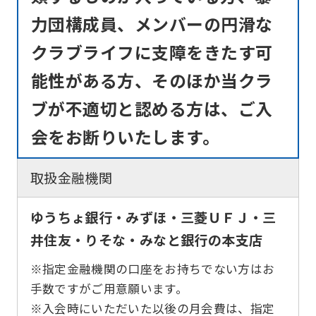
力団構成員、メンバーの円滑な
クラブライフに支障をきたす可
能性がある方、そのほか当クラ
ブが不適切と認める方は、ご入
会をお断りいたします。
取扱金融機関
ゆうちょ銀行・みずほ・三菱ＵＦＪ・三
井住友・りそな・みなと銀行の本支店
※指定金融機関の口座をお持ちでない方はお
手数ですがご用意願います。
※入会時にいただいた以後の月会費は、指定