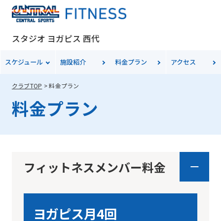
スタジオ ヨガピス 西代
スケジュール
施設紹介
料金
プラン
アクセス
クラブTOP
料金プラン
料金プラン
フィットネスメンバー料金
ヨガピス月4回