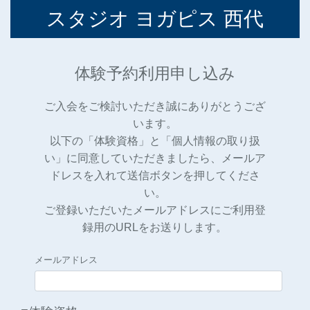
スタジオ ヨガピス 西代
体験予約
利用申し込み
ご入会をご検討いただき誠にありがとうござ
います。
以下の「体験資格」と「個人情報の取り扱
い」に同意していただきましたら、メールア
ドレスを入れて送信ボタンを押してくださ
い。
ご登録いただいたメールアドレスにご利用登
録用のURLをお送りします。
メールアドレス